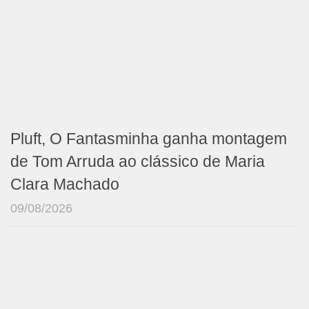
Pluft, O Fantasminha ganha montagem
de Tom Arruda ao clássico de Maria
Clara Machado
09/08/2026