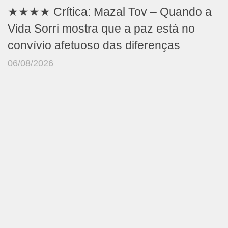
★★★★ Crítica: Mazal Tov – Quando a
Vida Sorri mostra que a paz está no
convívio afetuoso das diferenças
06/08/2026