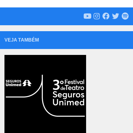
VEJA TAMBÉM