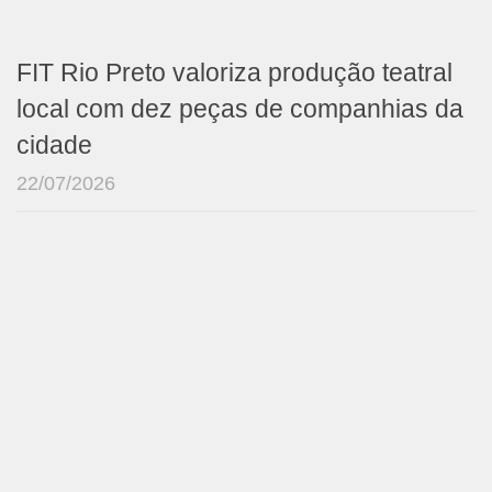
FIT Rio Preto valoriza produção teatral
local com dez peças de companhias da
cidade
22/07/2026