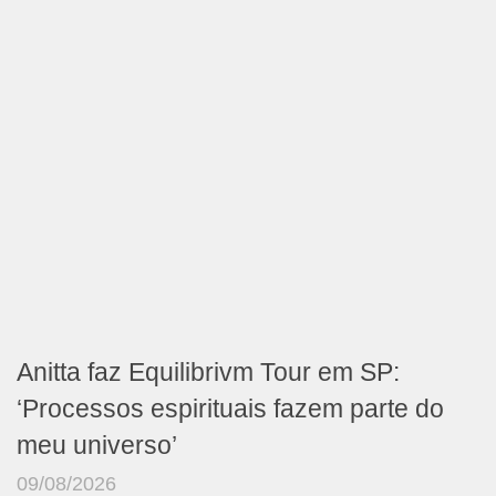
Anitta faz Equilibrivm Tour em SP:
‘Processos espirituais fazem parte do
meu universo’
09/08/2026