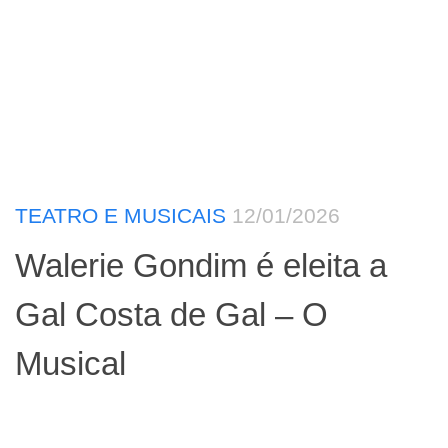
TEATRO E MUSICAIS
12/01/2026
Walerie Gondim é eleita a
Gal Costa de Gal – O
Musical