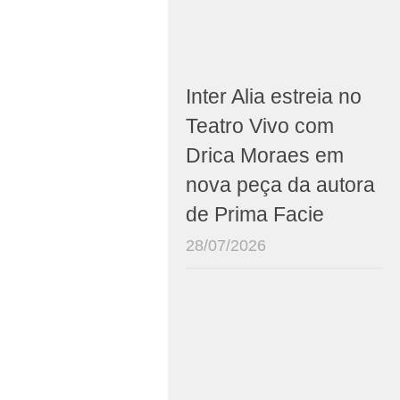
Inter Alia estreia no
Teatro Vivo com
Drica Moraes em
nova peça da autora
de Prima Facie
28/07/2026