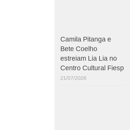
Camila Pitanga e
Bete Coelho
estreiam Lia Lia no
Centro Cultural Fiesp
21/07/2026