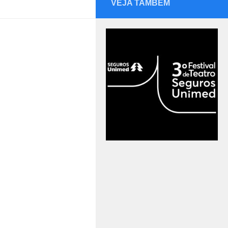
VEJA TAMBÉM