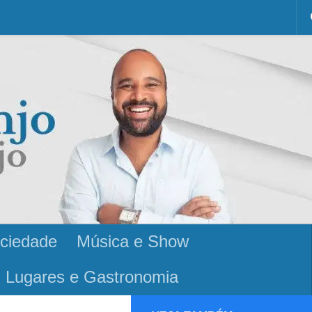
ciedade
Música e Show
Lugares e Gastronomia