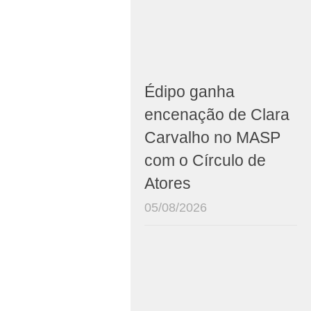
Édipo ganha
encenação de Clara
Carvalho no MASP
com o Círculo de
Atores
05/08/2026