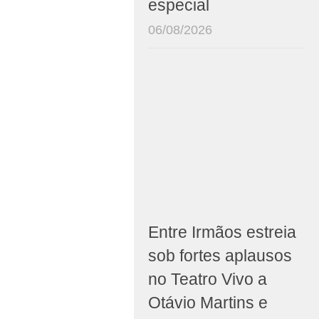
especial
06/08/2026
Entre Irmãos estreia
sob fortes aplausos
no Teatro Vivo a
Otávio Martins e