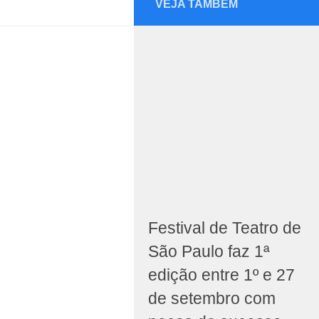
VEJA TAMBÉM
Festival de Teatro de
São Paulo faz 1ª
edição entre 1º e 27
de setembro com