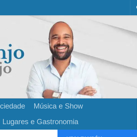
ciedade
Música e Show
Lugares e Gastronomia