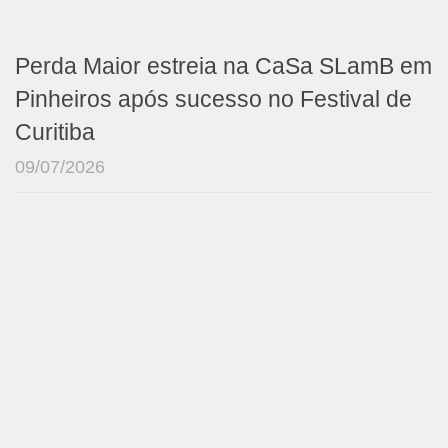
Perda Maior estreia na CaSa SLamB em
Pinheiros após sucesso no Festival de
Curitiba
09/07/2026