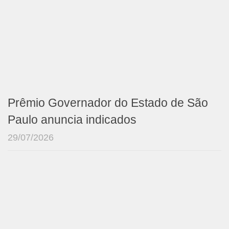
Prêmio Governador do Estado de São
Paulo anuncia indicados
29/07/2026