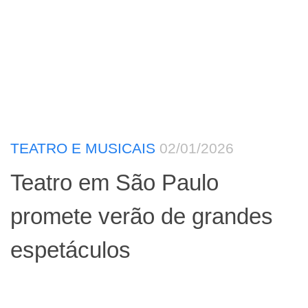
TEATRO E MUSICAIS
02/01/2026
Teatro em São Paulo
promete verão de grandes
espetáculos