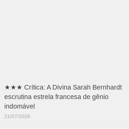
★★★ Crítica: A Divina Sarah Bernhardt
escrutina estrela francesa de gênio
indomável
21/07/2026