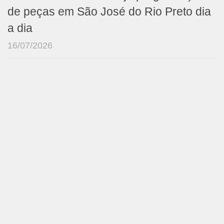
de peças em São José do Rio Preto dia
a dia
16/07/2026