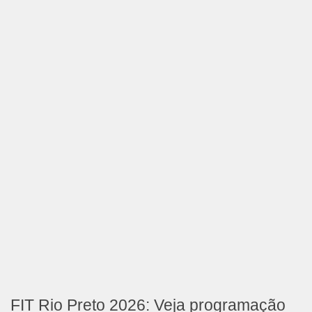
FIT Rio Preto 2026: Veja programação