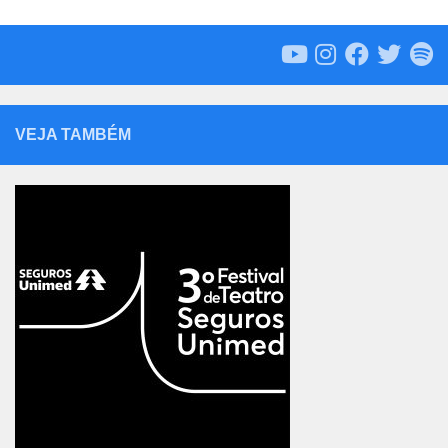
VEJA TAMBÉM