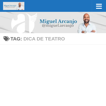
Skip to content
TAG:
DICA DE TEATRO