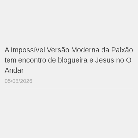
A Impossível Versão Moderna da Paixão
tem encontro de blogueira e Jesus no O
Andar
05/08/2026