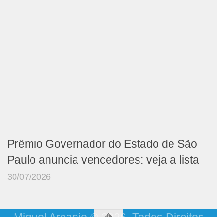
Prêmio Governador do Estado de São
Paulo anuncia vencedores: veja a lista
30/07/2026