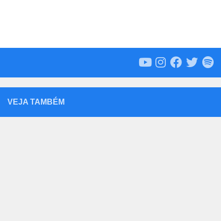
VEJA TAMBÉM