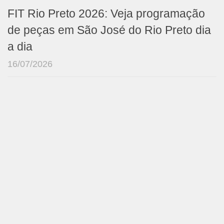
FIT Rio Preto 2026: Veja programação
de peças em São José do Rio Preto dia
a dia
16/07/2026