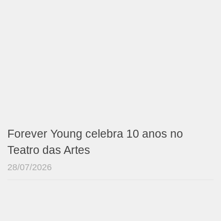
Forever Young celebra 10 anos no
Teatro das Artes
28/07/2026