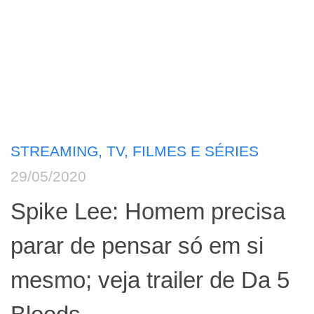
STREAMING, TV, FILMES E SÉRIES
29/05/2020
Spike Lee: Homem precisa
parar de pensar só em si
mesmo; veja trailer de Da 5