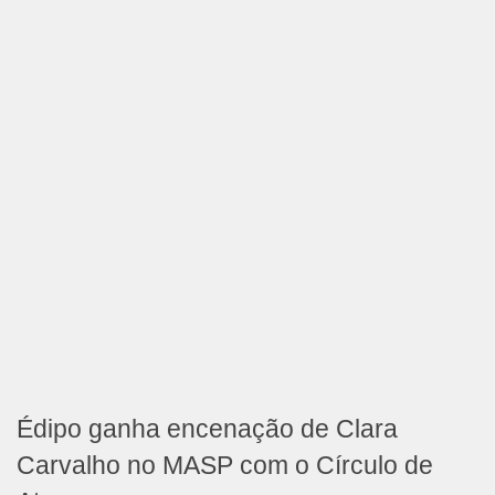
Édipo ganha encenação de Clara
Carvalho no MASP com o Círculo de