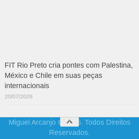
FIT Rio Preto cria pontes com Palestina,
México e Chile em suas peças
internacionais
20/07/2026
Miguel Arcanjo © 2026. Todos Direitos
Reservados.