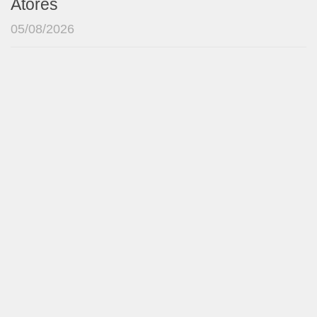
Atores
05/08/2026