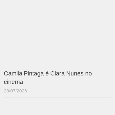
Camila Pintaga é Clara Nunes no
cinema
28/07/2026