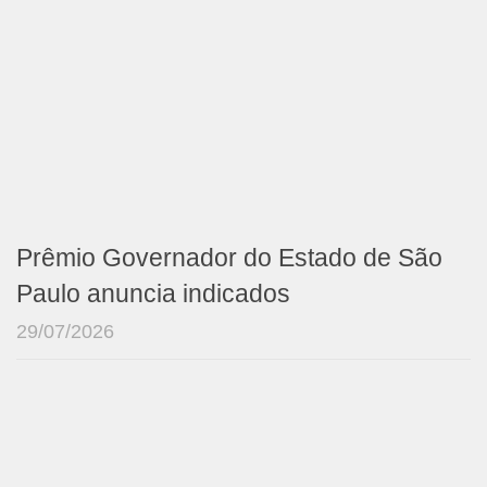
Prêmio Governador do Estado de São
Paulo anuncia indicados
29/07/2026