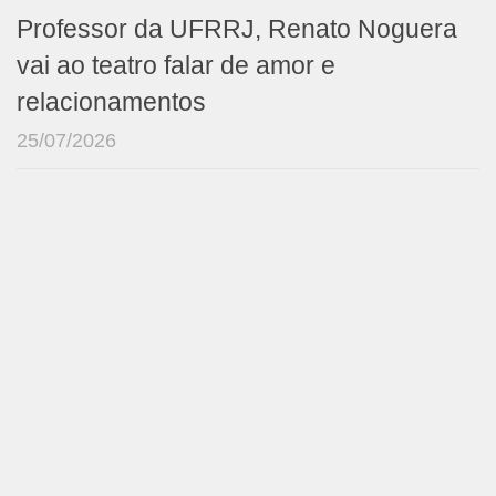
Professor da UFRRJ, Renato Noguera
vai ao teatro falar de amor e
relacionamentos
25/07/2026