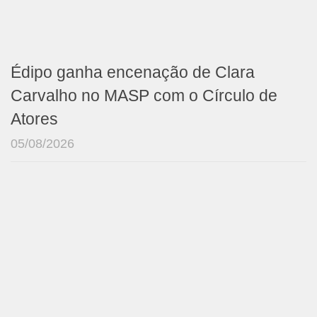
Édipo ganha encenação de Clara
Carvalho no MASP com o Círculo de
Atores
05/08/2026