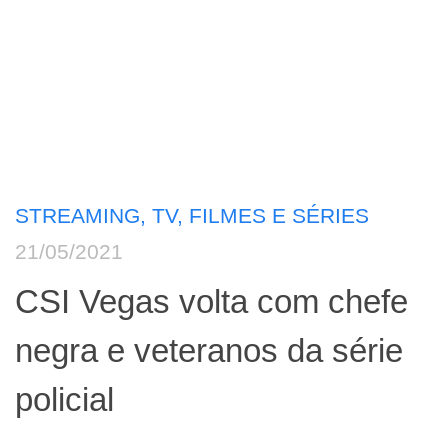
STREAMING, TV, FILMES E SÉRIES
21/05/2021
CSI Vegas volta com chefe
negra e veteranos da série
policial