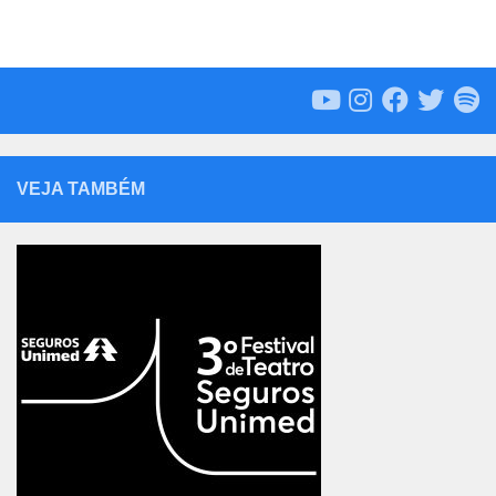
VEJA TAMBÉM