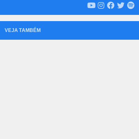
VEJA TAMBÉM