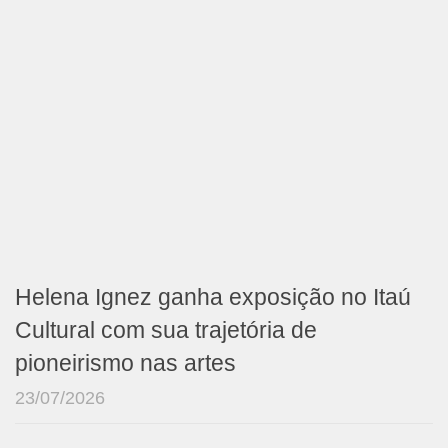
Helena Ignez ganha exposição no Itaú
Cultural com sua trajetória de
pioneirismo nas artes
23/07/2026