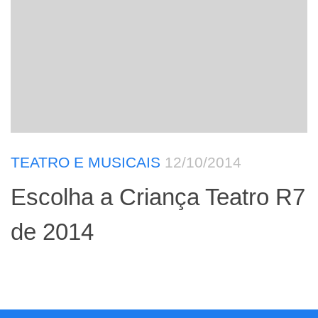
TEATRO E MUSICAIS
12/10/2014
Escolha a Criança Teatro R7
de 2014