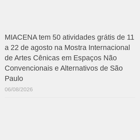
MIACENA tem 50 atividades grátis de 11
a 22 de agosto na Mostra Internacional
de Artes Cênicas em Espaços Não
Convencionais e Alternativos de São
Paulo
06/08/2026