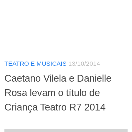
TEATRO E MUSICAIS
13/10/2014
Caetano Vilela e Danielle
Rosa levam o título de
Criança Teatro R7 2014