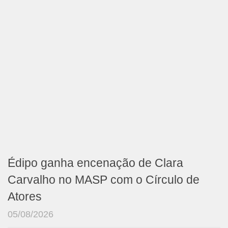
Édipo ganha encenação de Clara
Carvalho no MASP com o Círculo de
Atores
05/08/2026