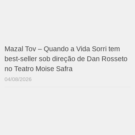
Mazal Tov – Quando a Vida Sorri tem
best-seller sob direção de Dan Rosseto
no Teatro Moise Safra
04/08/2026