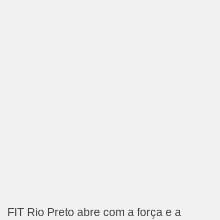
FIT Rio Preto abre com a força e a