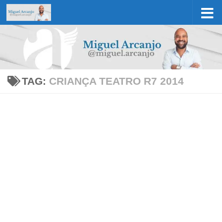
Skip to content
TAG:
CRIANÇA TEATRO R7 2014