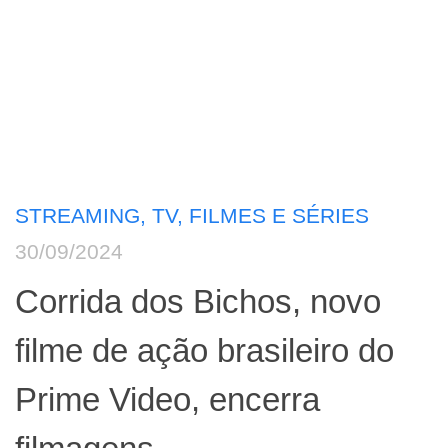
STREAMING, TV, FILMES E SÉRIES
30/09/2024
Corrida dos Bichos, novo
filme de ação brasileiro do
Prime Video, encerra