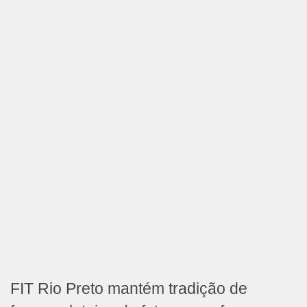
FIT Rio Preto mantém tradição de