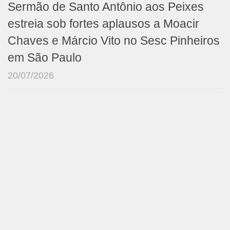
Sermão de Santo Antônio aos Peixes
estreia sob fortes aplausos a Moacir
Chaves e Márcio Vito no Sesc Pinheiros
em São Paulo
20/07/2026