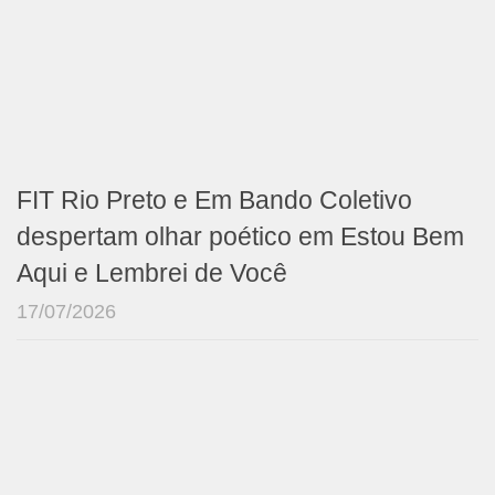
FIT Rio Preto e Em Bando Coletivo
despertam olhar poético em Estou Bem
Aqui e Lembrei de Você
17/07/2026