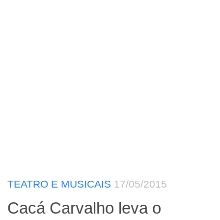
TEATRO E MUSICAIS
17/05/2015
Cacá Carvalho leva o