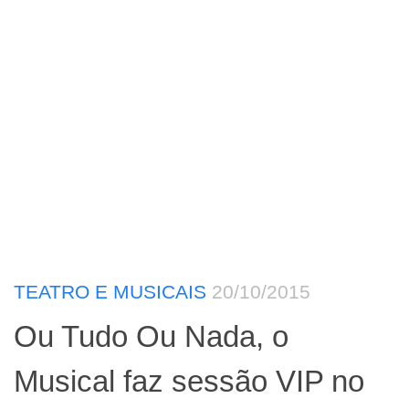
TEATRO E MUSICAIS
20/10/2015
Ou Tudo Ou Nada, o
Musical faz sessão VIP no