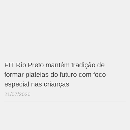
FIT Rio Preto mantém tradição de
formar plateias do futuro com foco
especial nas crianças
21/07/2026