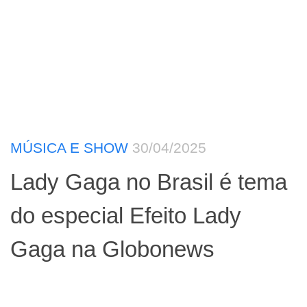
MÚSICA E SHOW
30/04/2025
Lady Gaga no Brasil é tema
do especial Efeito Lady
Gaga na Globonews