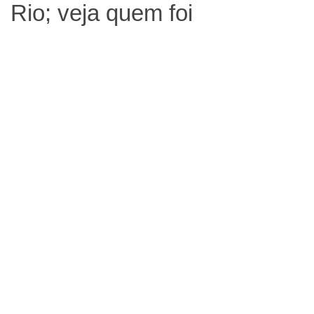
Rio; veja quem foi