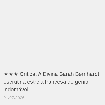
★★★ Crítica: A Divina Sarah Bernhardt
escrutina estrela francesa de gênio
indomável
21/07/2026