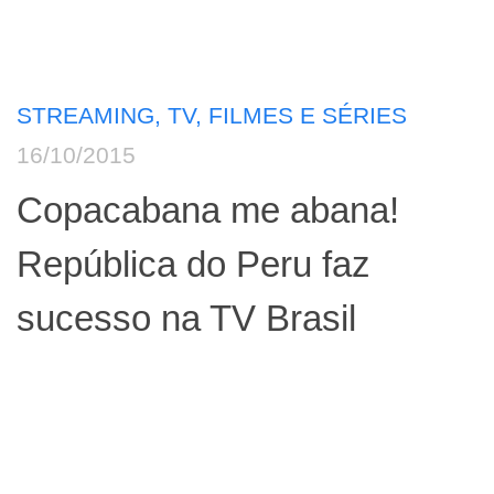
STREAMING, TV, FILMES E SÉRIES
16/10/2015
Copacabana me abana!
República do Peru faz
sucesso na TV Brasil