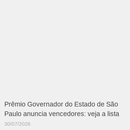
Prêmio Governador do Estado de São
Paulo anuncia vencedores: veja a lista
30/07/2026