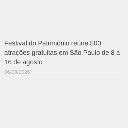
Festival do Patrimônio reúne 500
atrações gratuitas em São Paulo de 8 a
16 de agosto
06/08/2026