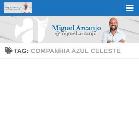
Skip to content
TAG:
COMPANHIA AZUL CELESTE