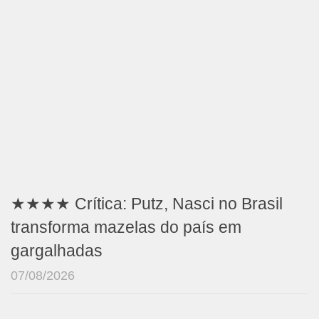
★★★★ Crítica: Putz, Nasci no Brasil
transforma mazelas do país em
gargalhadas
07/08/2026