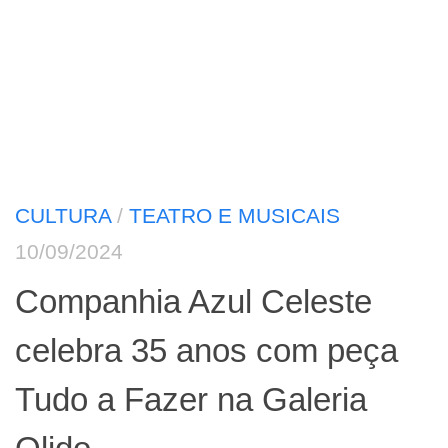
CULTURA
/
TEATRO E MUSICAIS
10/09/2024
Companhia Azul Celeste
celebra 35 anos com peça
Tudo a Fazer na Galeria