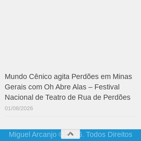
Mundo Cênico agita Perdões em Minas
Gerais com Oh Abre Alas – Festival
Nacional de Teatro de Rua de Perdões
01/08/2026
Miguel Arcanjo © 2026. Todos Direitos