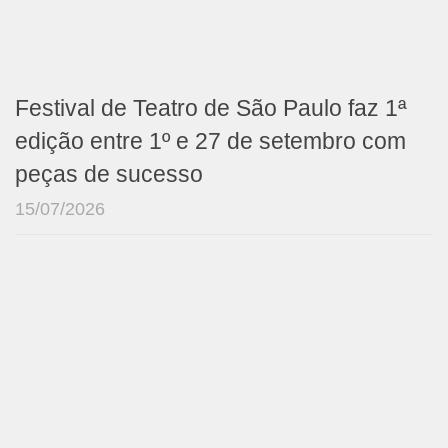
Festival de Teatro de São Paulo faz 1ª
edição entre 1º e 27 de setembro com
peças de sucesso
15/07/2026