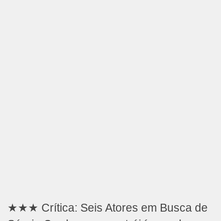
★★★ Crítica: Seis Atores em Busca de