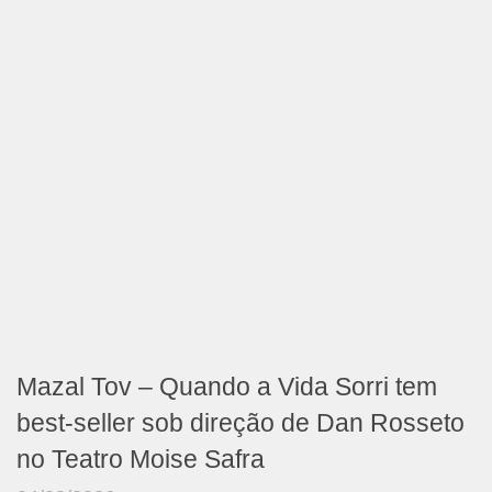
Mazal Tov – Quando a Vida Sorri tem
best-seller sob direção de Dan Rosseto
no Teatro Moise Safra