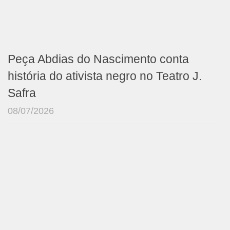
Peça Abdias do Nascimento conta
história do ativista negro no Teatro J.
Safra
08/07/2026