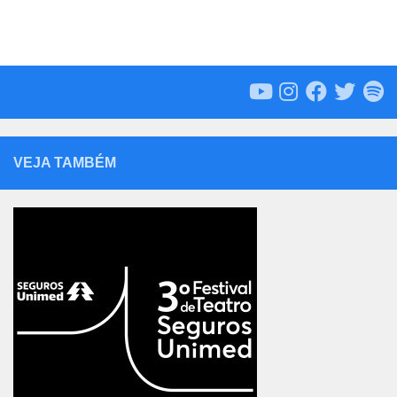
VEJA TAMBÉM