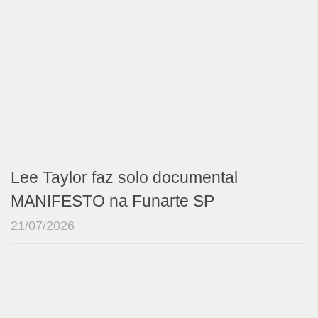
Lee Taylor faz solo documental
MANIFESTO na Funarte SP
21/07/2026