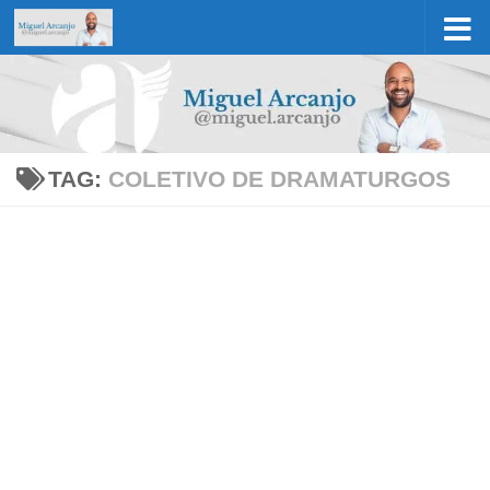
Skip to content
TAG:
COLETIVO DE DRAMATURGOS