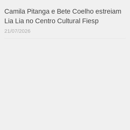
Camila Pitanga e Bete Coelho estreiam
Lia Lia no Centro Cultural Fiesp
21/07/2026