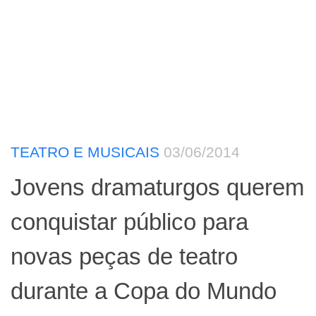
TEATRO E MUSICAIS
03/06/2014
Jovens dramaturgos querem
conquistar público para
novas peças de teatro
durante a Copa do Mundo