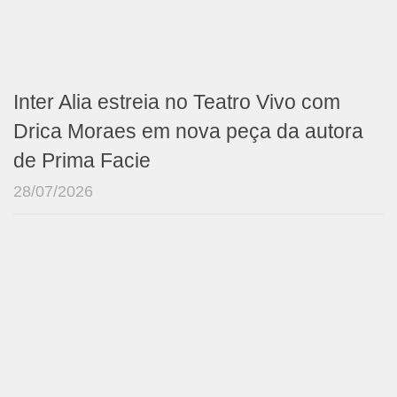
Inter Alia estreia no Teatro Vivo com
Drica Moraes em nova peça da autora
de Prima Facie
28/07/2026