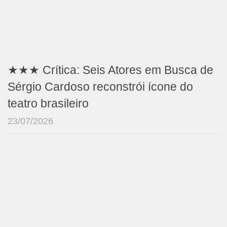
★★★ Crítica: Seis Atores em Busca de
Sérgio Cardoso reconstrói ícone do
teatro brasileiro
23/07/2026