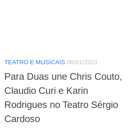
TEATRO E MUSICAIS
06/01/2021
Para Duas une Chris Couto,
Claudio Curi e Karin
Rodrigues no Teatro Sérgio
Cardoso