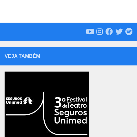
VEJA TAMBÉM