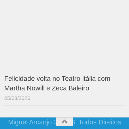
Felicidade volta no Teatro Itália com
Martha Nowill e Zeca Baleiro
05/08/2026
Miguel Arcanjo © 2026. Todos Direitos