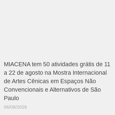
MIACENA tem 50 atividades grátis de 11
a 22 de agosto na Mostra Internacional
de Artes Cênicas em Espaços Não
Convencionais e Alternativos de São
Paulo
06/08/2026