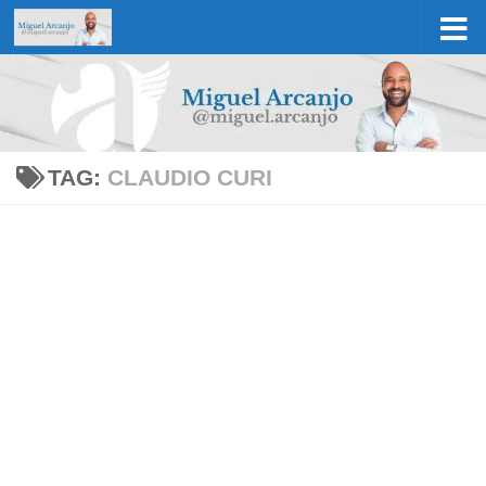
Skip to content
TAG:
CLAUDIO CURI