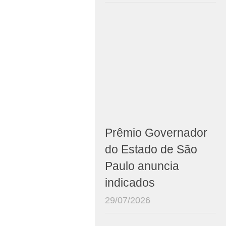
Prêmio Governador
do Estado de São
Paulo anuncia
indicados
29/07/2026