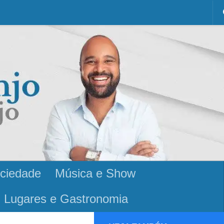
ciedade
Música e Show
Lugares e Gastronomia