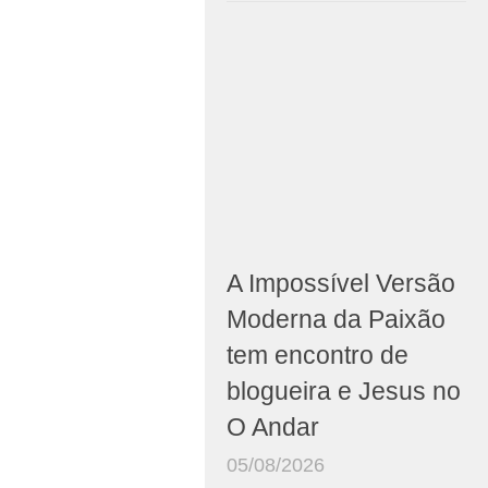
A Impossível Versão
Moderna da Paixão
tem encontro de
blogueira e Jesus no
O Andar
05/08/2026