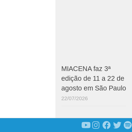
MIACENA faz 3ª
edição de 11 a 22 de
agosto em São Paulo
22/07/2026