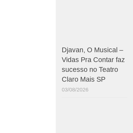
Djavan, O Musical –
Vidas Pra Contar faz
sucesso no Teatro
Claro Mais SP
03/08/2026