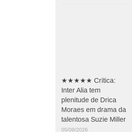
★★★★★ Crítica:
Inter Alia tem
plenitude de Drica
Moraes em drama da
talentosa Suzie Miller
05/08/2026