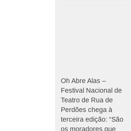
Oh Abre Alas –
Festival Nacional de
Teatro de Rua de
Perdões chega à
terceira edição: “São
os moradores que