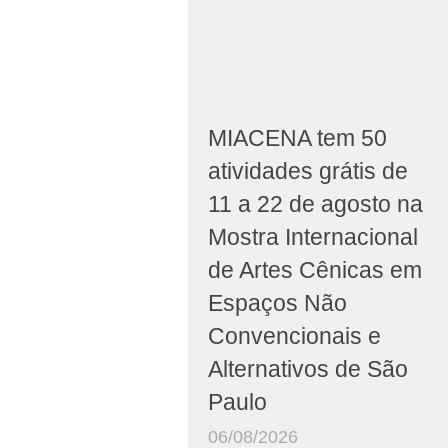
MIACENA tem 50
atividades grátis de
11 a 22 de agosto na
Mostra Internacional
de Artes Cênicas em
Espaços Não
Convencionais e
Alternativos de São
Paulo
06/08/2026