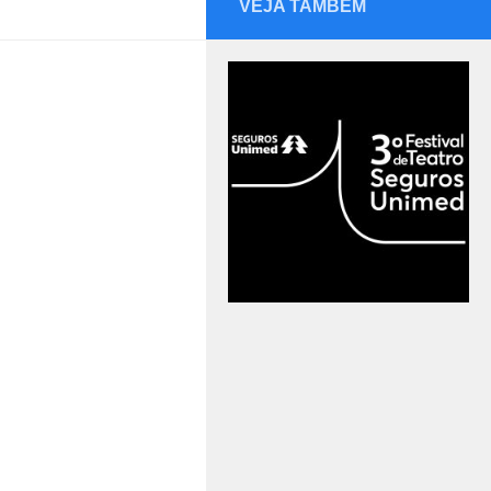
VEJA TAMBÉM