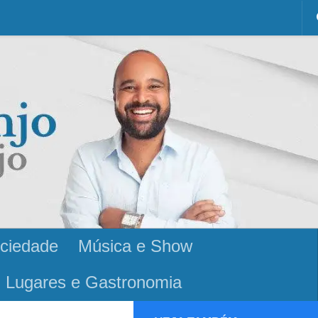
ciedade
Música e Show
Lugares e Gastronomia