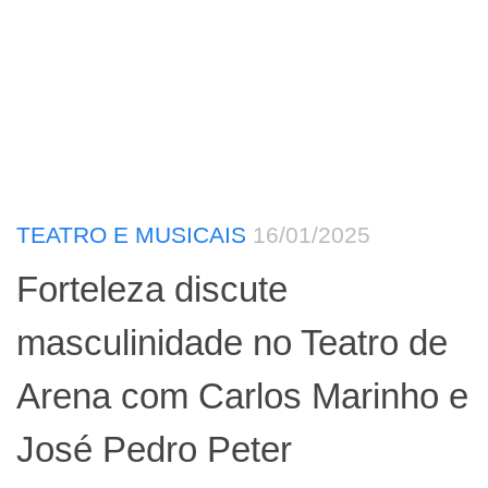
TEATRO E MUSICAIS
16/01/2025
Forteleza discute
masculinidade no Teatro de
Arena com Carlos Marinho e
José Pedro Peter