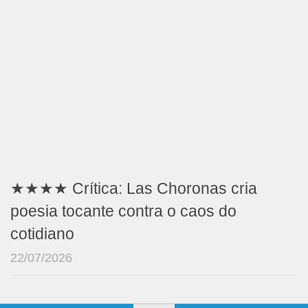
★★★★ Crítica: Las Choronas cria
poesia tocante contra o caos do
cotidiano
22/07/2026