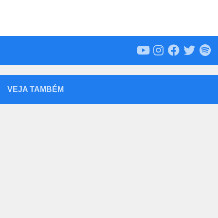
VEJA TAMBÉM