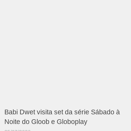
Babi Dwet visita set da série Sábado à
Noite do Gloob e Globoplay