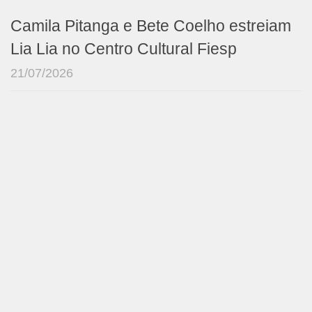
Camila Pitanga e Bete Coelho estreiam
Lia Lia no Centro Cultural Fiesp
21/07/2026