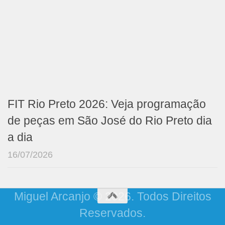
FIT Rio Preto 2026: Veja programação
de peças em São José do Rio Preto dia
a dia
16/07/2026
Miguel Arcanjo © 2026. Todos Direitos
Reservados.