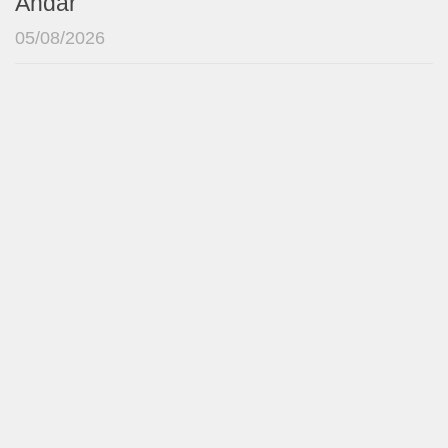
Andar
05/08/2026