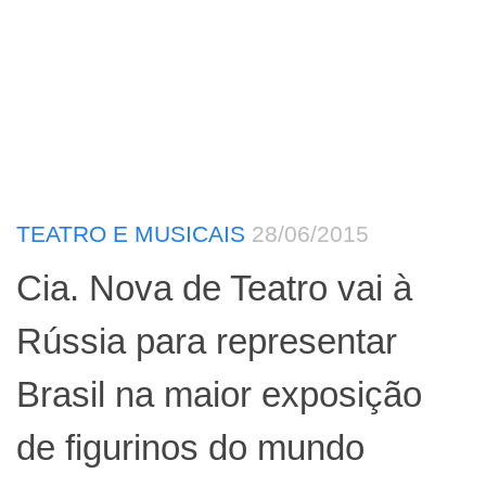
TEATRO E MUSICAIS
28/06/2015
Cia. Nova de Teatro vai à
Rússia para representar
Brasil na maior exposição
de figurinos do mundo