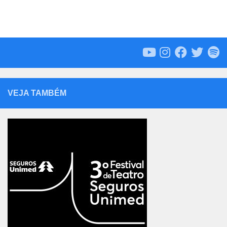
VEJA TAMBÉM