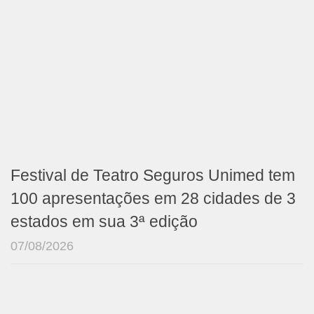
Festival de Teatro Seguros Unimed tem
100 apresentações em 28 cidades de 3
estados em sua 3ª edição
07/08/2026