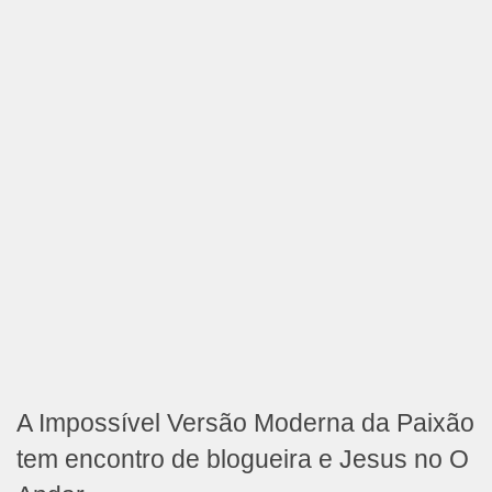
A Impossível Versão Moderna da Paixão
tem encontro de blogueira e Jesus no O