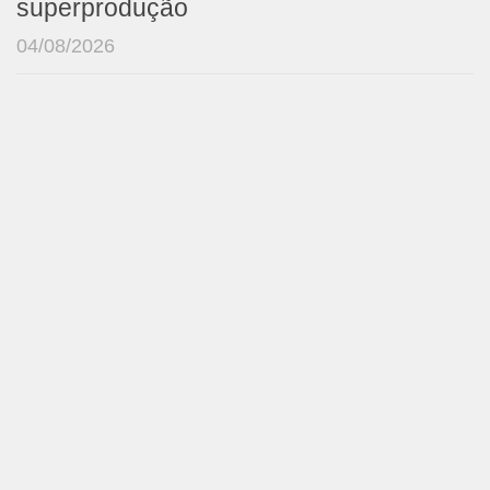
superprodução
04/08/2026