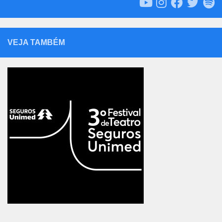
VEJA TAMBÉM