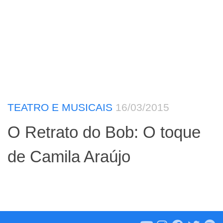
TEATRO E MUSICAIS
16/03/2015
O Retrato do Bob: O toque
de Camila Araújo