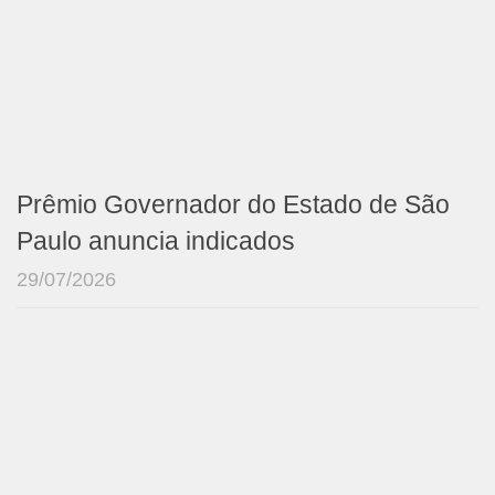
Prêmio Governador do Estado de São
Paulo anuncia indicados
29/07/2026