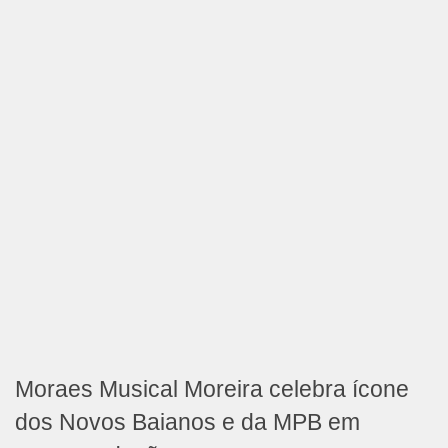
Moraes Musical Moreira celebra ícone
dos Novos Baianos e da MPB em