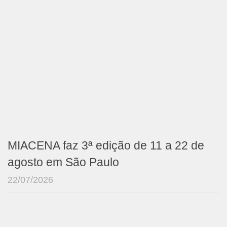
MIACENA faz 3ª edição de 11 a 22 de
agosto em São Paulo
22/07/2026