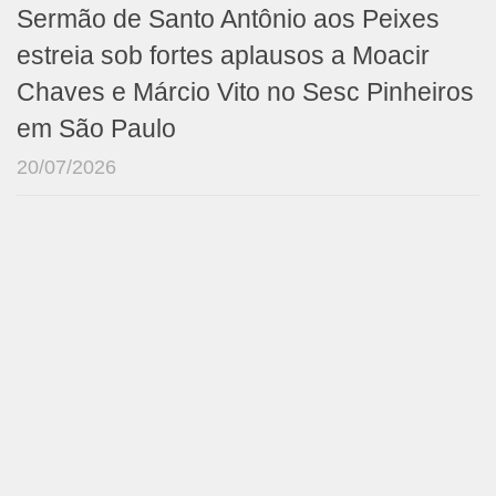
Sermão de Santo Antônio aos Peixes
estreia sob fortes aplausos a Moacir
Chaves e Márcio Vito no Sesc Pinheiros
em São Paulo
20/07/2026