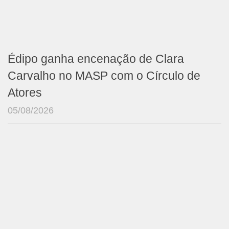
Édipo ganha encenação de Clara
Carvalho no MASP com o Círculo de
Atores
05/08/2026