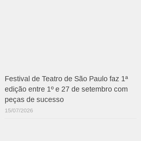
Festival de Teatro de São Paulo faz 1ª
edição entre 1º e 27 de setembro com
peças de sucesso
15/07/2026