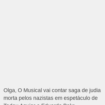
Olga, O Musical vai contar saga de judia
morta pelos nazistas em espetáculo de