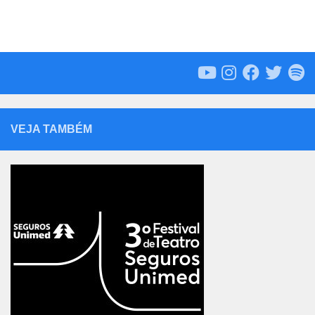
VEJA TAMBÉM