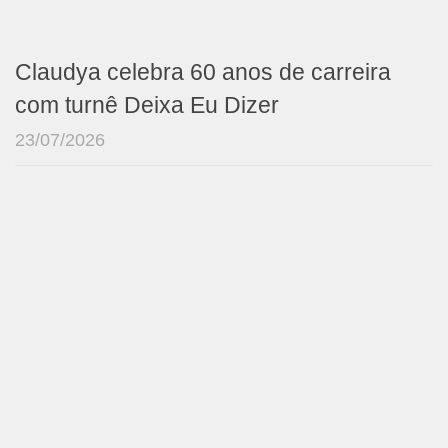
Claudya celebra 60 anos de carreira
com turnê Deixa Eu Dizer
23/07/2026