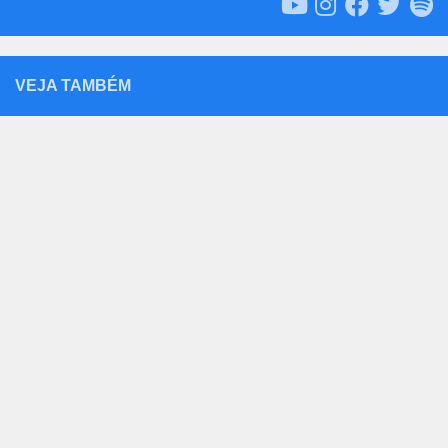
VEJA TAMBÉM