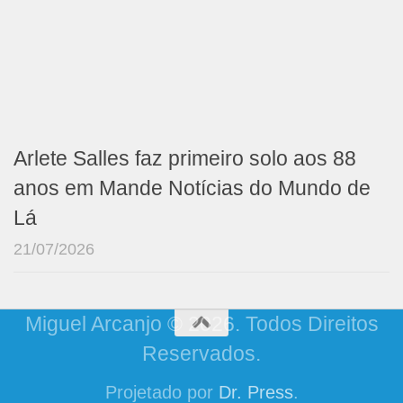
Arlete Salles faz primeiro solo aos 88
anos em Mande Notícias do Mundo de
Lá
21/07/2026
Miguel Arcanjo © 2026. Todos Direitos
Reservados.
Projetado por
Dr. Press
.