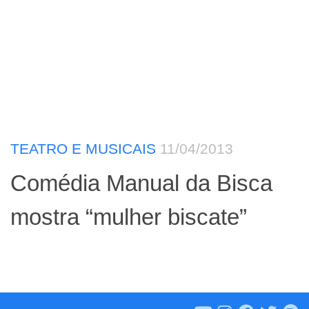
TEATRO E MUSICAIS
11/04/2013
Comédia Manual da Bisca
mostra “mulher biscate”