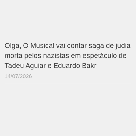
Olga, O Musical vai contar saga de judia
morta pelos nazistas em espetáculo de
Tadeu Aguiar e Eduardo Bakr
14/07/2026