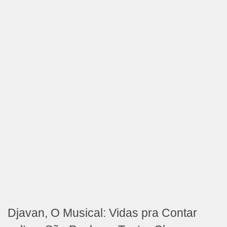
Djavan, O Musical: Vidas pra Contar