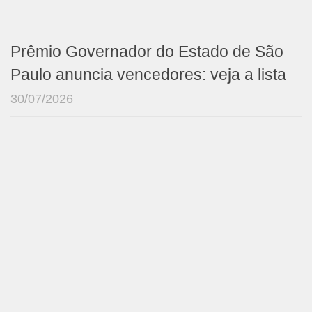
Prêmio Governador do Estado de São
Paulo anuncia vencedores: veja a lista
30/07/2026