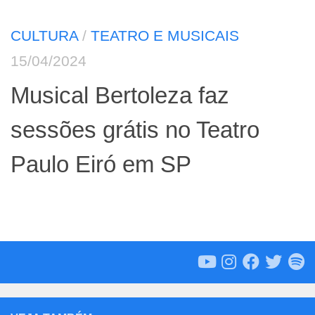
CULTURA
/
TEATRO E MUSICAIS
15/04/2024
Musical Bertoleza faz
sessões grátis no Teatro
Paulo Eiró em SP