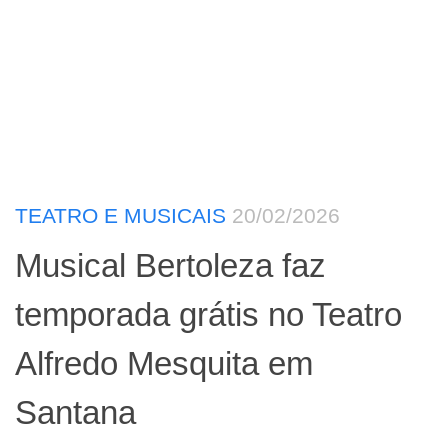
TEATRO E MUSICAIS
20/02/2026
Musical Bertoleza faz
temporada grátis no Teatro
Alfredo Mesquita em
Santana