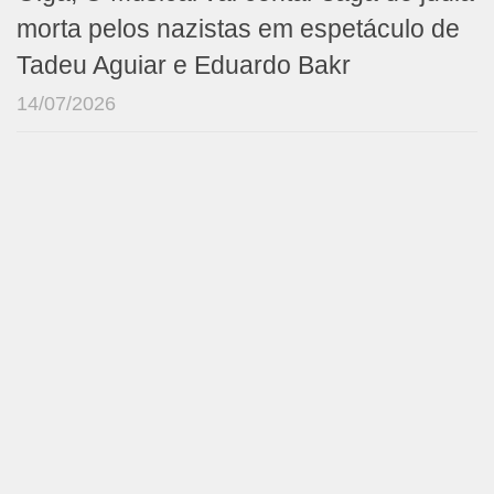
morta pelos nazistas em espetáculo de
Tadeu Aguiar e Eduardo Bakr
14/07/2026