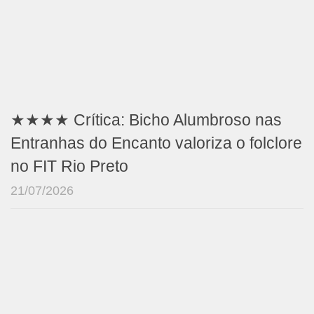
★★★★ Crítica: Bicho Alumbroso nas
Entranhas do Encanto valoriza o folclore
no FIT Rio Preto
21/07/2026