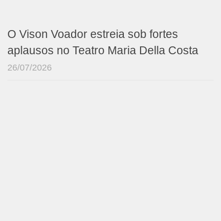
O Vison Voador estreia sob fortes
aplausos no Teatro Maria Della Costa
26/07/2026