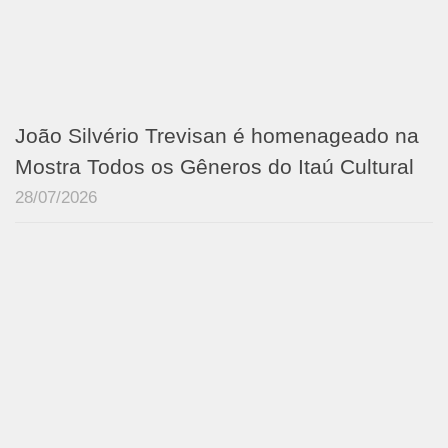
João Silvério Trevisan é homenageado na
Mostra Todos os Gêneros do Itaú Cultural
28/07/2026