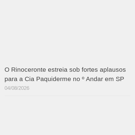
O Rinoceronte estreia sob fortes aplausos
para a Cia Paquiderme no º Andar em SP
04/08/2026