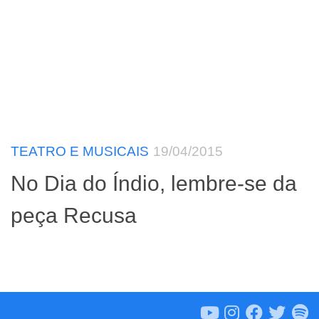
TEATRO E MUSICAIS
19/04/2015
No Dia do Índio, lembre-se da
peça Recusa