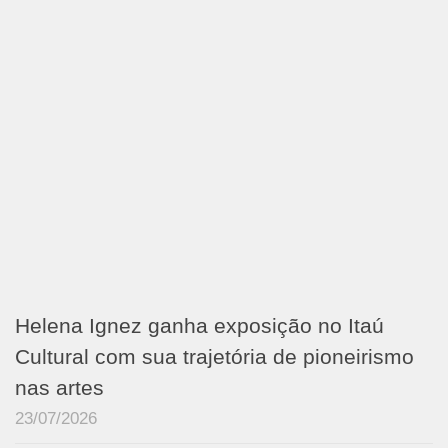
Helena Ignez ganha exposição no Itaú
Cultural com sua trajetória de pioneirismo
nas artes
23/07/2026