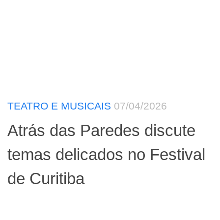
TEATRO E MUSICAIS
07/04/2026
Atrás das Paredes discute
temas delicados no Festival
de Curitiba