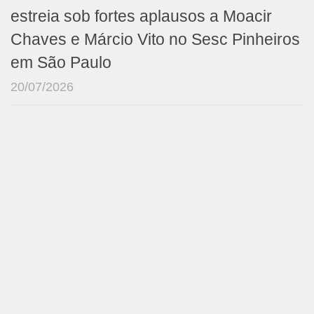
estreia sob fortes aplausos a Moacir
Chaves e Márcio Vito no Sesc Pinheiros
em São Paulo
20/07/2026