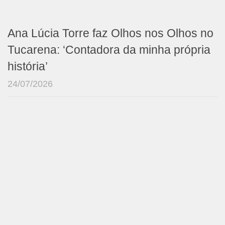
Ana Lúcia Torre faz Olhos nos Olhos no
Tucarena: ‘Contadora da minha própria
história’
24/07/2026