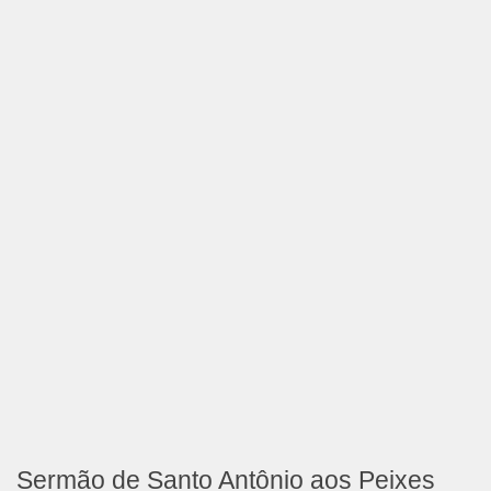
Sermão de Santo Antônio aos Peixes