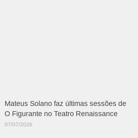
Mateus Solano faz últimas sessões de
O Figurante no Teatro Renaissance
07/07/2026