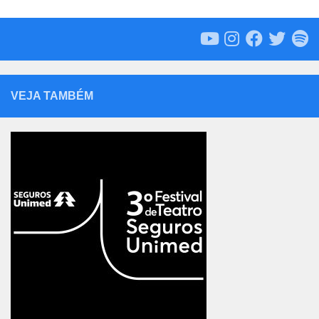
VEJA TAMBÉM