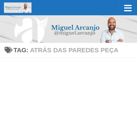
Skip to content
TAG:
ATRÁS DAS PAREDES PEÇA