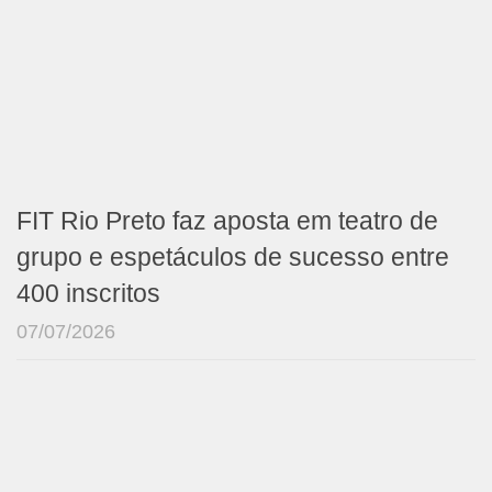
FIT Rio Preto faz aposta em teatro de
grupo e espetáculos de sucesso entre
400 inscritos
07/07/2026