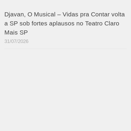
Djavan, O Musical – Vidas pra Contar volta
a SP sob fortes aplausos no Teatro Claro
Mais SP
31/07/2026