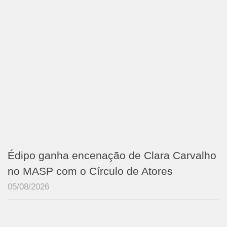
Édipo ganha encenação de Clara Carvalho
no MASP com o Círculo de Atores
05/08/2026