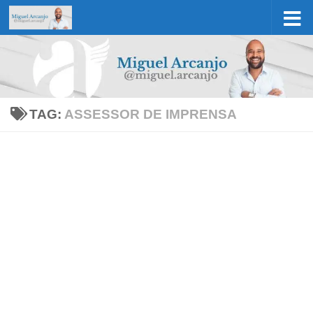
Skip to content
TAG:
ASSESSOR DE IMPRENSA