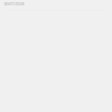
30/07/2026