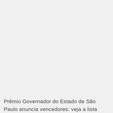
Prêmio Governador do Estado de São
Paulo anuncia vencedores: veja a lista