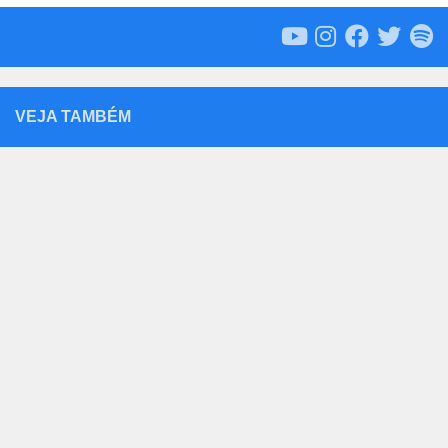
VEJA TAMBÉM