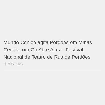
Mundo Cênico agita Perdões em Minas
Gerais com Oh Abre Alas – Festival
Nacional de Teatro de Rua de Perdões
01/08/2026