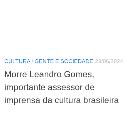
CULTURA
/
GENTE E SOCIEDADE
23/06/2024
Morre Leandro Gomes,
importante assessor de
imprensa da cultura brasileira