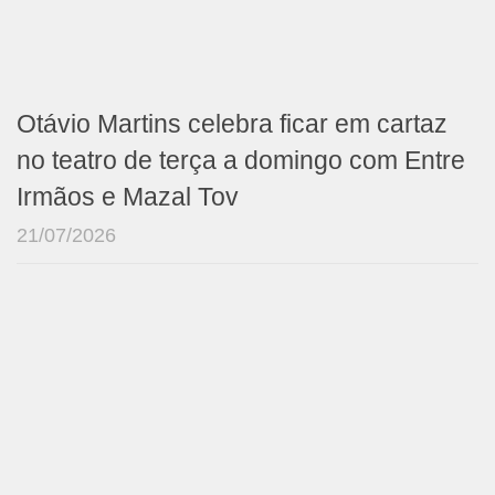
Otávio Martins celebra ficar em cartaz
no teatro de terça a domingo com Entre
Irmãos e Mazal Tov
21/07/2026