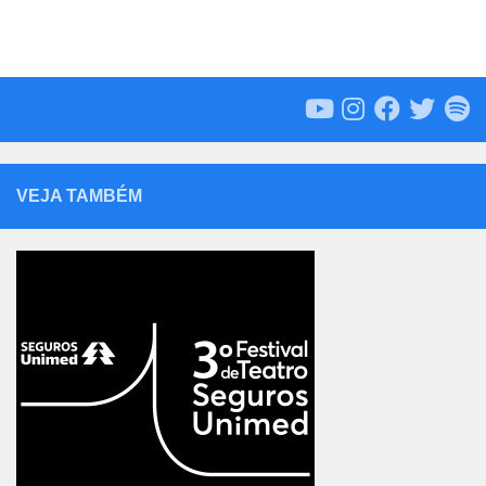
VEJA TAMBÉM