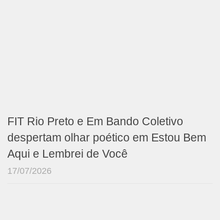
FIT Rio Preto e Em Bando Coletivo
despertam olhar poético em Estou Bem
Aqui e Lembrei de Você
17/07/2026