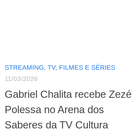
STREAMING, TV, FILMES E SÉRIES
11/03/2026
Gabriel Chalita recebe Zezé
Polessa no Arena dos
Saberes da TV Cultura