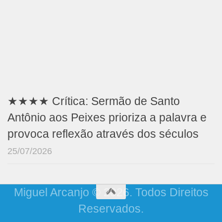
★★★★ Crítica: Sermão de Santo
Antônio aos Peixes prioriza a palavra e
provoca reflexão através dos séculos
25/07/2026
Miguel Arcanjo © 2026. Todos Direitos
Reservados.