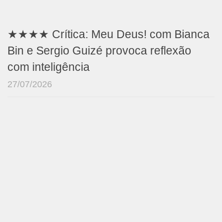
★★★★ Crítica: Meu Deus! com Bianca
Bin e Sergio Guizé provoca reflexão
com inteligência
27/07/2026