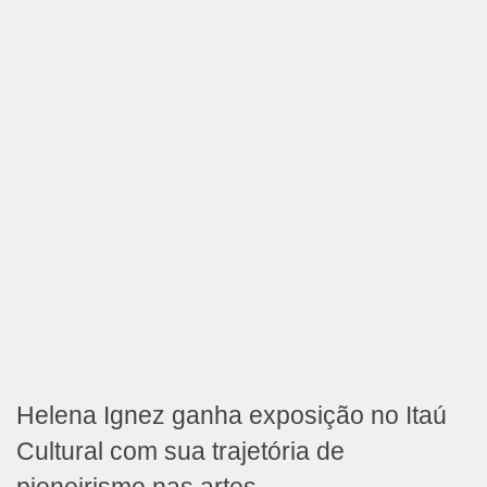
Helena Ignez ganha exposição no Itaú
Cultural com sua trajetória de