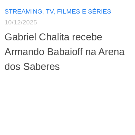
STREAMING, TV, FILMES E SÉRIES
10/12/2025
Gabriel Chalita recebe
Armando Babaioff na Arena
dos Saberes