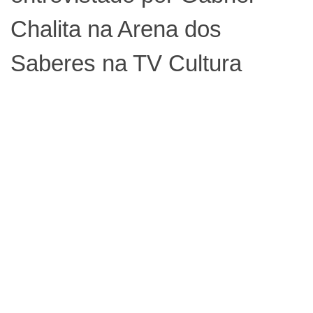
Chalita na Arena dos
Saberes na TV Cultura