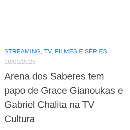
STREAMING, TV, FILMES E SÉRIES
10/02/2025
Arena dos Saberes tem
papo de Grace Gianoukas e
Gabriel Chalita na TV
Cultura