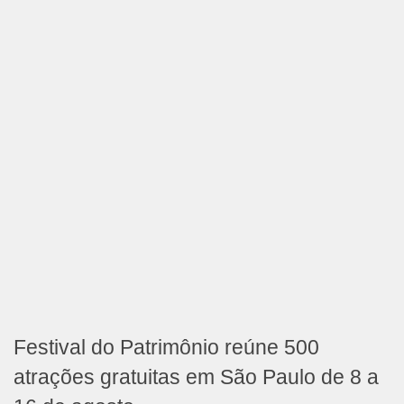
Festival do Patrimônio reúne 500
atrações gratuitas em São Paulo de 8 a