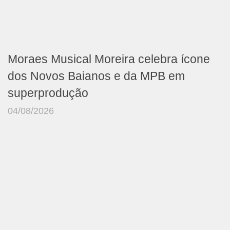
Moraes Musical Moreira celebra ícone
dos Novos Baianos e da MPB em
superprodução
04/08/2026