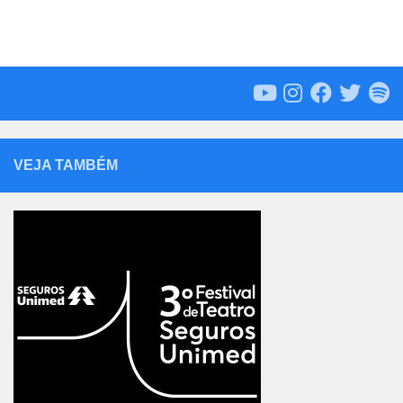
VEJA TAMBÉM