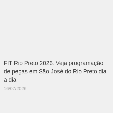
FIT Rio Preto 2026: Veja programação
de peças em São José do Rio Preto dia
a dia
16/07/2026