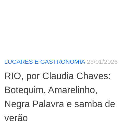
LUGARES E GASTRONOMIA
23/01/2026
RIO, por Claudia Chaves:
Botequim, Amarelinho,
Negra Palavra e samba de
verão