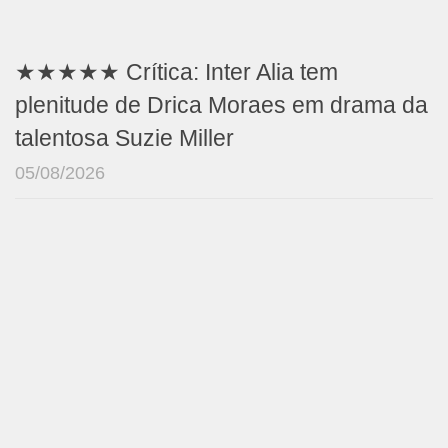
★★★★★ Crítica: Inter Alia tem
plenitude de Drica Moraes em drama da
talentosa Suzie Miller
05/08/2026