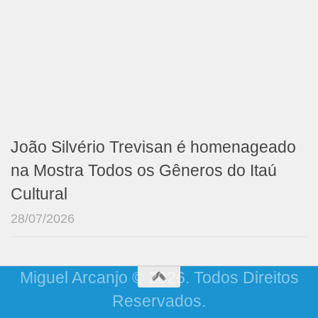
João Silvério Trevisan é homenageado
na Mostra Todos os Gêneros do Itaú
Cultural
28/07/2026
Miguel Arcanjo © 2026. Todos Direitos
Reservados.