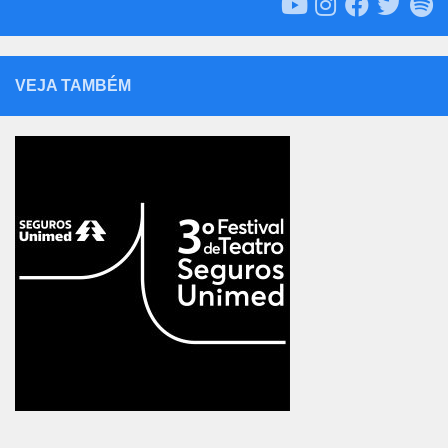
VEJA TAMBÉM