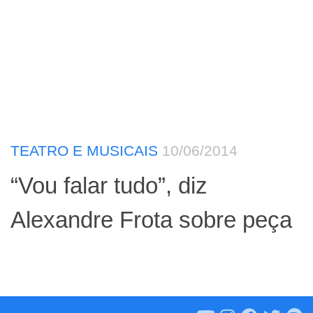
TEATRO E MUSICAIS
10/06/2014
“Vou falar tudo”, diz
Alexandre Frota sobre peça