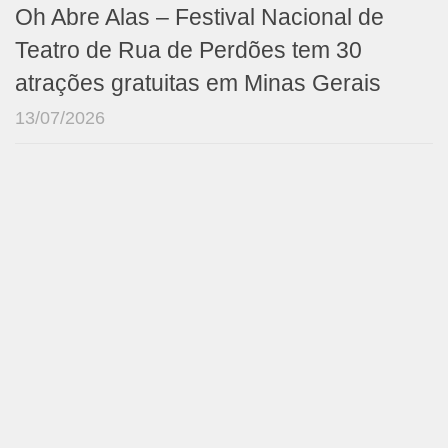
Oh Abre Alas – Festival Nacional de
Teatro de Rua de Perdões tem 30
atrações gratuitas em Minas Gerais
13/07/2026