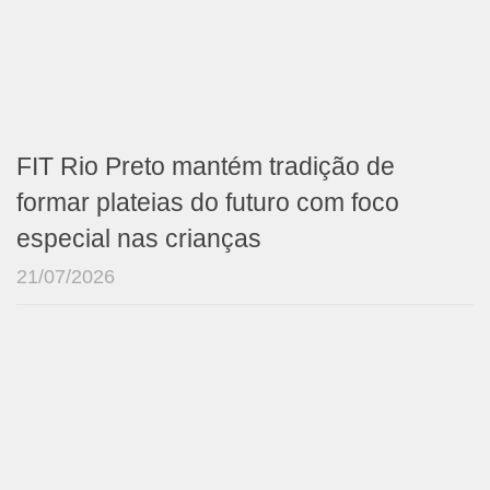
FIT Rio Preto mantém tradição de
formar plateias do futuro com foco
especial nas crianças
21/07/2026