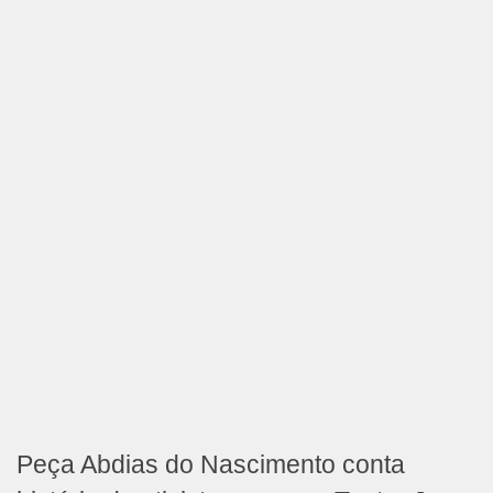
Peça Abdias do Nascimento conta