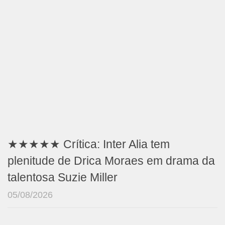
★★★★★ Crítica: Inter Alia tem
plenitude de Drica Moraes em drama da
talentosa Suzie Miller
05/08/2026