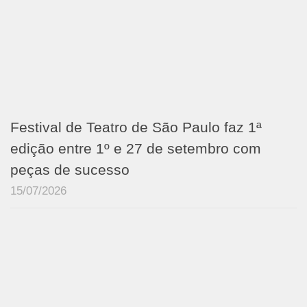
Festival de Teatro de São Paulo faz 1ª
edição entre 1º e 27 de setembro com
peças de sucesso
15/07/2026