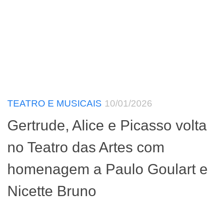
TEATRO E MUSICAIS
10/01/2026
Gertrude, Alice e Picasso volta
no Teatro das Artes com
homenagem a Paulo Goulart e
Nicette Bruno