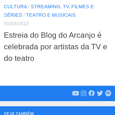
CULTURA
/
STREAMING, TV, FILMES E
SÉRIES
/
TEATRO E MUSICAIS
01/03/2012
Estreia do Blog do Arcanjo é
celebrada por artistas da TV e
do teatro
VEJA TAMBÉM