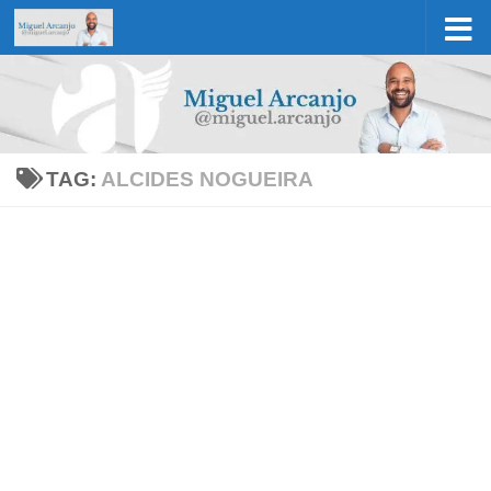
Skip to content
TAG:
ALCIDES NOGUEIRA