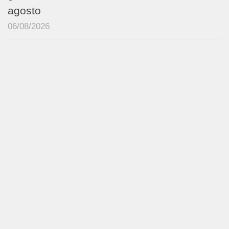
agosto
06/08/2026