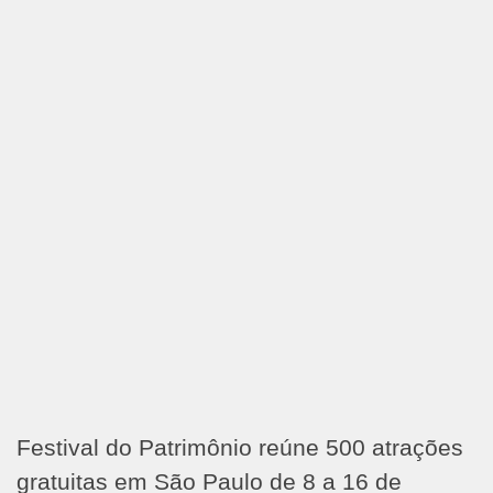
Festival do Patrimônio reúne 500 atrações
gratuitas em São Paulo de 8 a 16 de