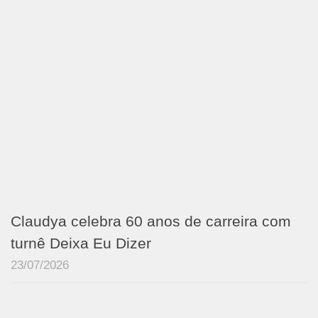
Claudya celebra 60 anos de carreira com
turnê Deixa Eu Dizer
23/07/2026