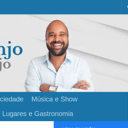
ciedade
Música e Show
Lugares e Gastronomia