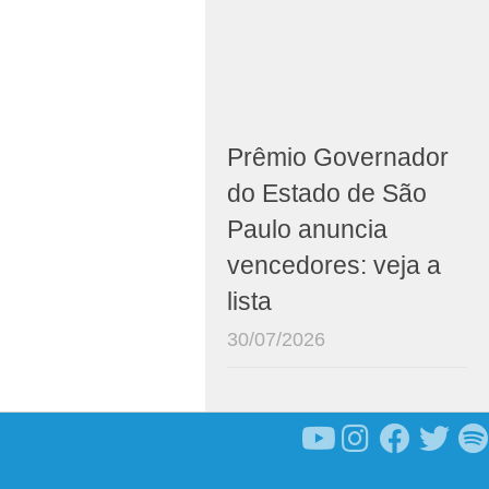
Prêmio Governador
do Estado de São
Paulo anuncia
vencedores: veja a
lista
30/07/2026