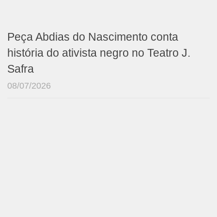
Peça Abdias do Nascimento conta
história do ativista negro no Teatro J.
Safra
08/07/2026