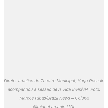
Diretor artístico do Theatro Municipal, Hugo Possolo
acompanhou a sessão de A Vida Invisível -Foto:
Marcos Ribas/Brazil News – Coluna
@miguel.arcanjo UOL