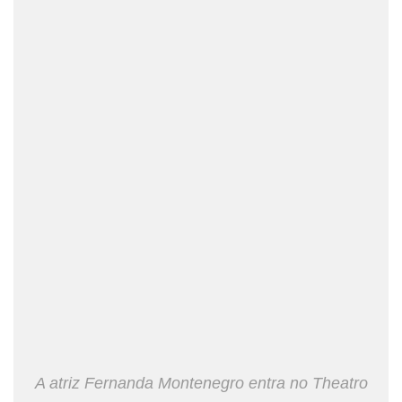
A atriz Fernanda Montenegro entra no Theatro