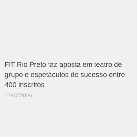
FIT Rio Preto faz aposta em teatro de
grupo e espetáculos de sucesso entre
400 inscritos
07/07/2026