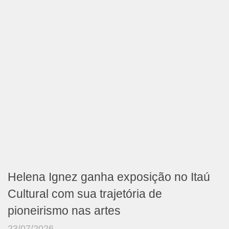
Helena Ignez ganha exposição no Itaú
Cultural com sua trajetória de
pioneirismo nas artes
23/07/2026