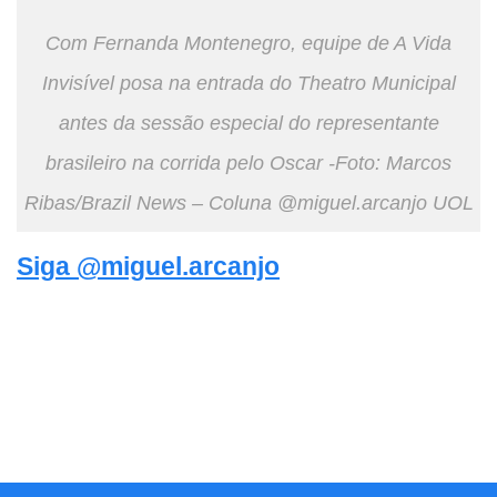
Com Fernanda Montenegro, equipe de A Vida
Invisível posa na entrada do Theatro Municipal
antes da sessão especial do representante
brasileiro na corrida pelo Oscar -Foto: Marcos
Ribas/Brazil News – Coluna @miguel.arcanjo UOL
Siga @miguel.arcanjo