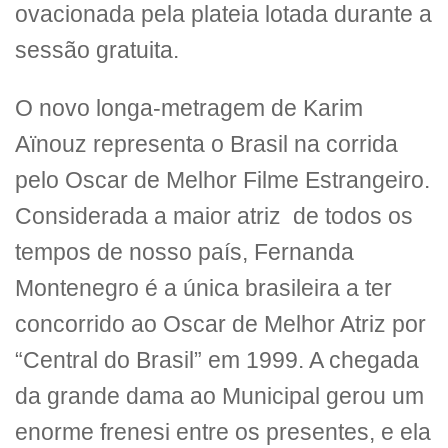
ovacionada pela plateia lotada durante a
sessão gratuita.
O novo longa-metragem de Karim
Aïnouz representa o Brasil na corrida
pelo Oscar de Melhor Filme Estrangeiro.
Considerada a maior atriz de todos os
tempos de nosso país, Fernanda
Montenegro é a única brasileira a ter
concorrido ao Oscar de Melhor Atriz por
“Central do Brasil” em 1999. A chegada
da grande dama ao Municipal gerou um
enorme frenesi entre os presentes, e ela