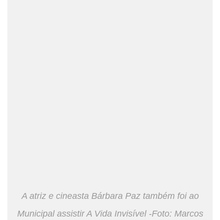
A atriz e cineasta Bárbara Paz também foi ao
Municipal assistir A Vida Invisível -Foto: Marcos