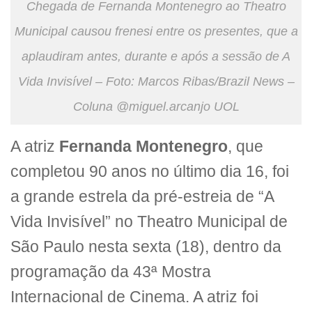
Chegada de Fernanda Montenegro ao Theatro
Municipal causou frenesi entre os presentes, que a
aplaudiram antes, durante e após a sessão de A
Vida Invisível – Foto: Marcos Ribas/Brazil News –
Coluna @miguel.arcanjo UOL
A atriz
Fernanda Montenegro
, que
completou 90 anos no último dia 16, foi
a grande estrela da pré-estreia de “A
Vida Invisível” no Theatro Municipal de
São Paulo nesta sexta (18), dentro da
programação da 43ª Mostra
Internacional de Cinema. A atriz foi