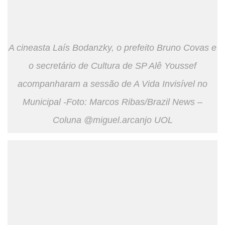
A cineasta Laís Bodanzky, o prefeito Bruno Covas e
o secretário de Cultura de SP Alê Youssef
acompanharam a sessão de A Vida Invisível no
Municipal -Foto: Marcos Ribas/Brazil News –
Coluna @miguel.arcanjo UOL