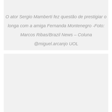
O ator Sergio Mamberti fez questão de prestigiar o
longa com a amiga Fernanda Montenegro -Foto:
Marcos Ribas/Brazil News – Coluna
@miguel.arcanjo UOL