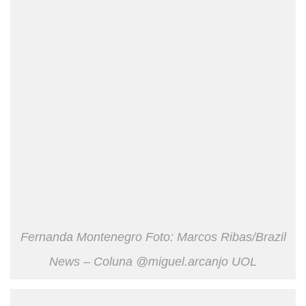
Fernanda Montenegro Foto: Marcos Ribas/Brazil
News – Coluna @miguel.arcanjo UOL