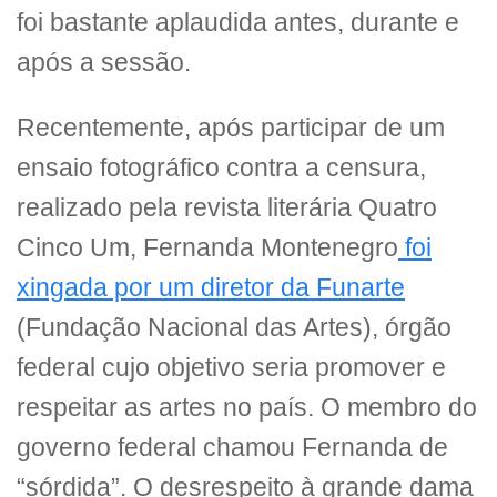
foi bastante aplaudida antes, durante e
após a sessão.
Recentemente, após participar de um
ensaio fotográfico contra a censura,
realizado pela revista literária Quatro
Cinco Um, Fernanda Montenegro
foi
xingada por um diretor da Funarte
(Fundação Nacional das Artes), órgão
federal cujo objetivo seria promover e
respeitar as artes no país. O membro do
governo federal chamou Fernanda de
“sórdida”. O desrespeito à grande dama