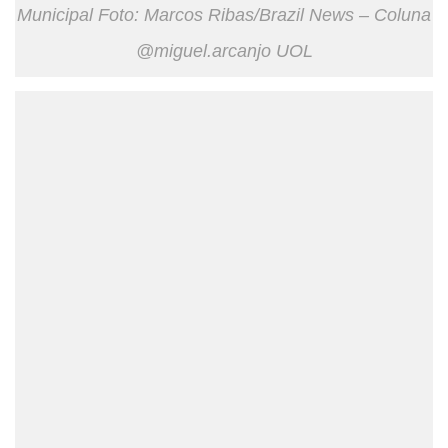
Municipal Foto: Marcos Ribas/Brazil News – Coluna
@miguel.arcanjo UOL