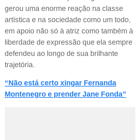
gerou uma enorme reação na classe
artística e na sociedade como um todo,
em apoio não só à atriz como também à
liberdade de expressão que ela sempre
defendeu ao longo de sua brilhante
trajetória.
“Não está certo xingar Fernanda
Montenegro e prender Jane Fonda”