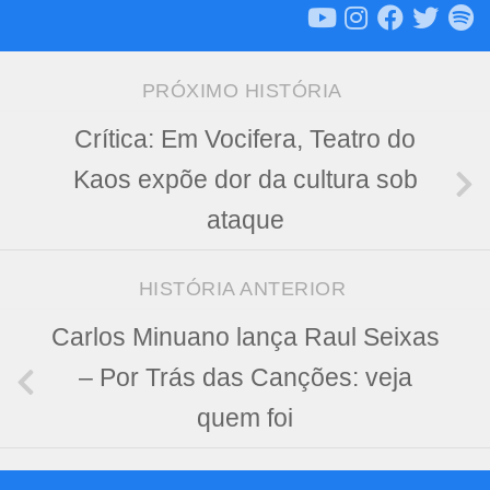
PRÓXIMO HISTÓRIA
Crítica: Em Vocifera, Teatro do
Kaos expõe dor da cultura sob
ataque
HISTÓRIA ANTERIOR
Carlos Minuano lança Raul Seixas
– Por Trás das Canções: veja
quem foi