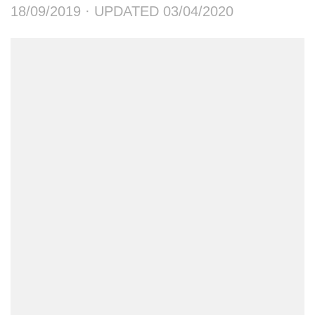
18/09/2019
· UPDATED
03/04/2020