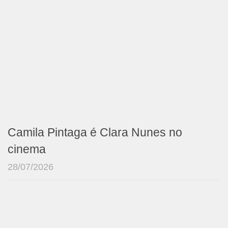
Camila Pintaga é Clara Nunes no
cinema
28/07/2026