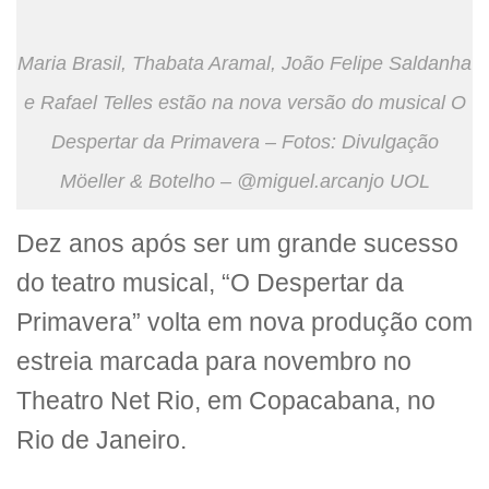
Maria Brasil, Thabata Aramal, João Felipe Saldanha
e Rafael Telles estão na nova versão do musical O
Despertar da Primavera – Fotos: Divulgação
Möeller & Botelho – @miguel.arcanjo UOL
Dez anos após ser um grande sucesso
do teatro musical, “O Despertar da
Primavera” volta em nova produção com
estreia marcada para novembro no
Theatro Net Rio, em Copacabana, no
Rio de Janeiro.