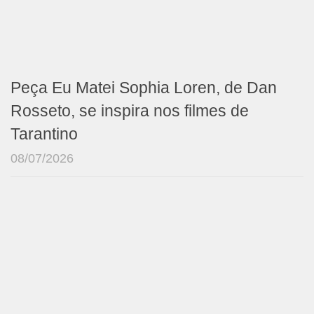
Peça Eu Matei Sophia Loren, de Dan
Rosseto, se inspira nos filmes de
Tarantino
08/07/2026