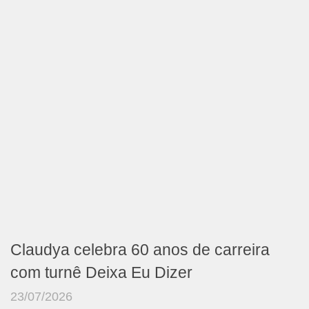
Claudya celebra 60 anos de carreira
com turnê Deixa Eu Dizer
23/07/2026