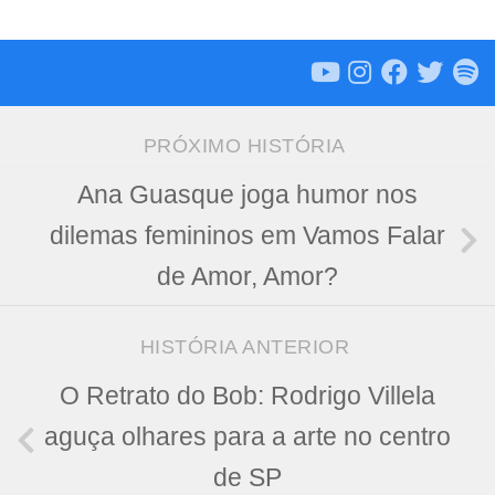
PRÓXIMO HISTÓRIA
Ana Guasque joga humor nos
dilemas femininos em Vamos Falar
de Amor, Amor?
HISTÓRIA ANTERIOR
O Retrato do Bob: Rodrigo Villela
aguça olhares para a arte no centro
de SP