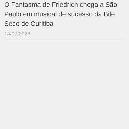
O Fantasma de Friedrich chega a São
Paulo em musical de sucesso da Bife
Seco de Curitiba
14/07/2026