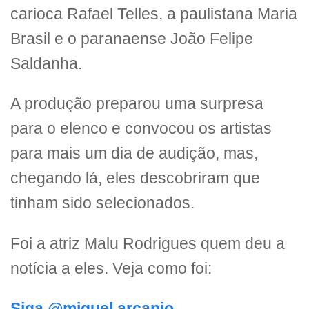
carioca Rafael Telles, a paulistana Maria
Brasil e o paranaense João Felipe
Saldanha.
A produção preparou uma surpresa
para o elenco e convocou os artistas
para mais um dia de audição, mas,
chegando lá, eles descobriram que
tinham sido selecionados.
Foi a atriz Malu Rodrigues quem deu a
notícia a eles. Veja como foi:
Siga @miguel.arcanjo