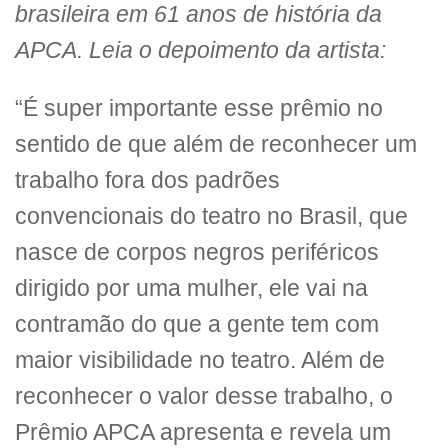
brasileira em 61 anos de história da
APCA. Leia o depoimento da artista:
“É super importante esse prêmio no
sentido de que além de reconhecer um
trabalho fora dos padrões
convencionais do teatro no Brasil, que
nasce de corpos negros periféricos
dirigido por uma mulher, ele vai na
contramão do que a gente tem com
maior visibilidade no teatro. Além de
reconhecer o valor desse trabalho, o
Prêmio APCA apresenta e revela um