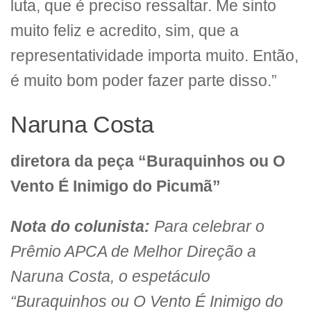
luta, que é preciso ressaltar. Me sinto
muito feliz e acredito, sim, que a
representatividade importa muito. Então,
é muito bom poder fazer parte disso.”
Naruna Costa
diretora da peça “Buraquinhos ou O
Vento É Inimigo do Picumã”
Nota do colunista:
Para celebrar o
Prêmio APCA de Melhor Direção a
Naruna Costa, o espetáculo
“Buraquinhos ou O Vento É Inimigo do