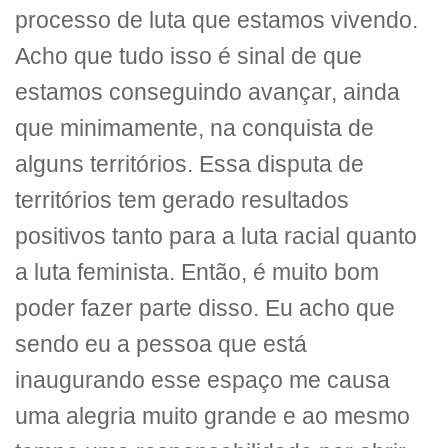
processo de luta que estamos vivendo.
Acho que tudo isso é sinal de que
estamos conseguindo avançar, ainda
que minimamente, na conquista de
alguns territórios. Essa disputa de
territórios tem gerado resultados
positivos tanto para a luta racial quanto
a luta feminista. Então, é muito bom
poder fazer parte disso. Eu acho que
sendo eu a pessoa que está
inaugurando esse espaço me causa
uma alegria muito grande e ao mesmo