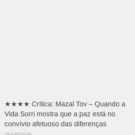
★★★★ Crítica: Mazal Tov – Quando a
Vida Sorri mostra que a paz está no
convívio afetuoso das diferenças
06/08/2026