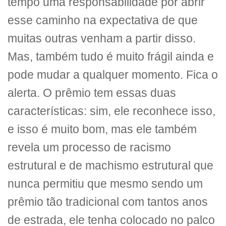
tempo uma responsabilidade por abrir
esse caminho na expectativa de que
muitas outras venham a partir disso.
Mas, também tudo é muito frágil ainda e
pode mudar a qualquer momento. Fica o
alerta. O prêmio tem essas duas
características: sim, ele reconhece isso,
e isso é muito bom, mas ele também
revela um processo de racismo
estrutural e de machismo estrutural que
nunca permitiu que mesmo sendo um
prêmio tão tradicional com tantos anos
de estrada, ele tenha colocado no palco