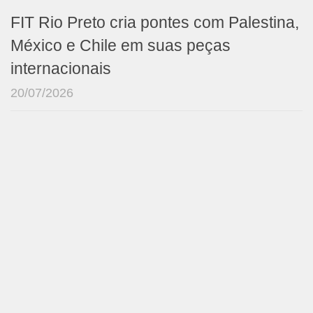
FIT Rio Preto cria pontes com Palestina,
México e Chile em suas peças
internacionais
20/07/2026