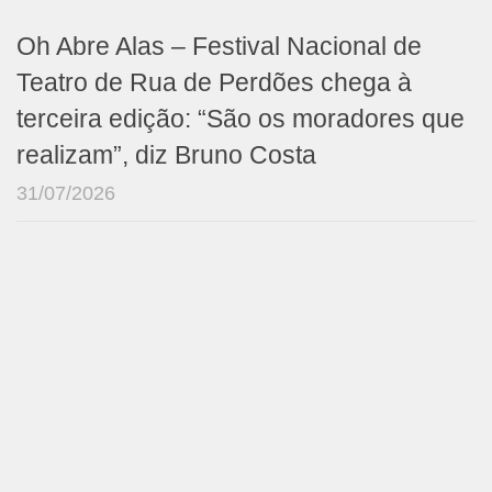
Oh Abre Alas – Festival Nacional de
Teatro de Rua de Perdões chega à
terceira edição: “São os moradores que
realizam”, diz Bruno Costa
31/07/2026