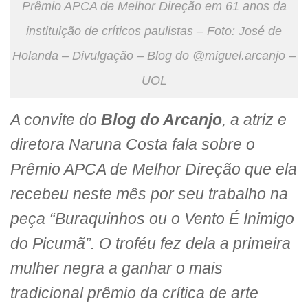
Prêmio APCA de Melhor Direção em 61 anos da
instituição de críticos paulistas – Foto: José de
Holanda – Divulgação – Blog do @miguel.arcanjo –
UOL
A convite do
Blog do Arcanjo
, a atriz e
diretora Naruna Costa fala sobre o
Prêmio APCA de Melhor Direção que ela
recebeu neste mês por seu trabalho na
peça “Buraquinhos ou o Vento É Inimigo
do Picumã”. O troféu fez dela a primeira
mulher negra a ganhar o mais
tradicional prêmio da crítica de arte