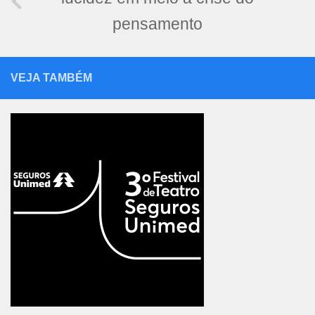
pensamento
VEJA TAMBÉM