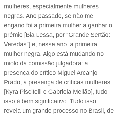
mulheres, especialmente mulheres
negras. Ano passado, se não me
engano foi a primeira mulher a ganhar o
prêmio [Bia Lessa, por “Grande Sertão:
Veredas”] e, nesse ano, a primeira
mulher negra. Algo está mudando no
miolo da comissão julgadora: a
presença do crítico Miguel Arcanjo
Prado, a presença de críticas mulheres
[Kyra Piscitelli e Gabriela Mellão], tudo
isso é bem significativo. Tudo isso
revela um grande processo no Brasil, de