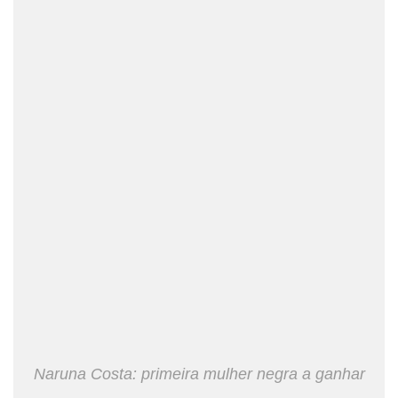
Naruna Costa: primeira mulher negra a ganhar