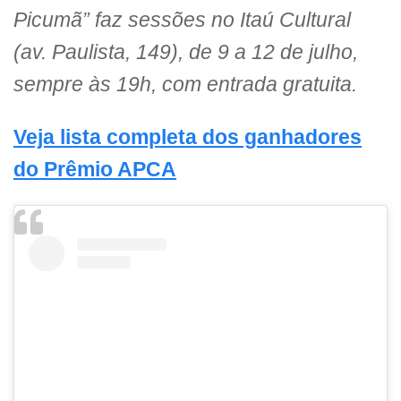
Picumã” faz sessões no Itaú Cultural
(av. Paulista, 149), de 9 a 12 de julho,
sempre às 19h, com entrada gratuita.
Veja lista completa dos ganhadores
do Prêmio APCA