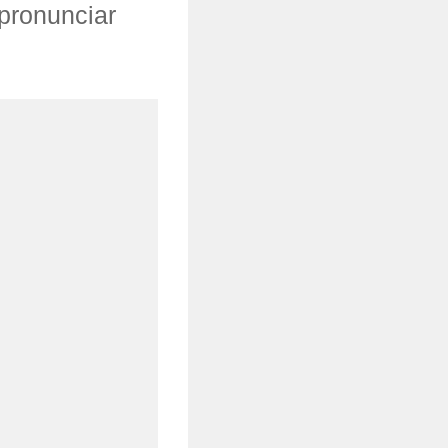
pronunciar