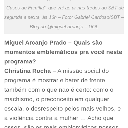
“Casos de Família”, que vai ao ar nas tardes do SBT de
segunda a sexta, às 16h – Foto: Gabriel Cardoso/SBT –
Blog do @miguel.arcanjo – UOL
Miguel Arcanjo Prado – Quais são
momentos emblemáticos pra você neste
programa?
Christina Rocha –
A missão social do
programa é mostrar e bater de frente
também com o que não é certo: como o
machismo, o preconceito em qualquer
escala, o desrespeito pelos mais velhos, e
a violência contra a mulher … Acho que
esses, são os mais emblemáticos nesses