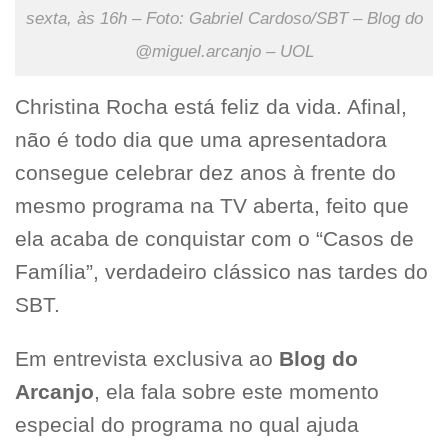
sexta, às 16h – Foto: Gabriel Cardoso/SBT – Blog do
@miguel.arcanjo – UOL
Christina Rocha está feliz da vida. Afinal,
não é todo dia que uma apresentadora
consegue celebrar dez anos à frente do
mesmo programa na TV aberta, feito que
ela acaba de conquistar com o “Casos de
Família”, verdadeiro clássico nas tardes do
SBT.
Em entrevista exclusiva ao
Blog do
Arcanjo
, ela fala sobre este momento
especial do programa no qual ajuda