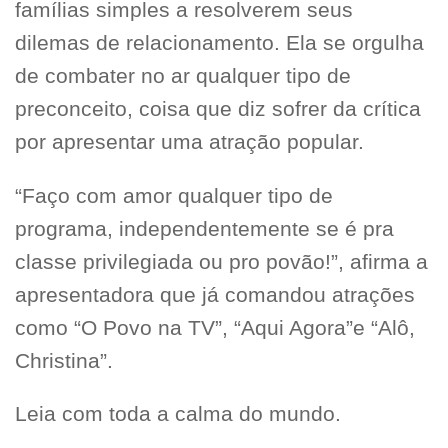
famílias simples a resolverem seus
dilemas de relacionamento. Ela se orgulha
de combater no ar qualquer tipo de
preconceito, coisa que diz sofrer da crítica
por apresentar uma atração popular.
“Faço com amor qualquer tipo de
programa, independentemente se é pra
classe privilegiada ou pro povão!”, afirma a
apresentadora que já comandou atrações
como “O Povo na TV”, “Aqui Agora”e “Alô,
Christina”.
Leia com toda a calma do mundo.