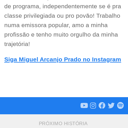
de programa, independentemente se é pra
classe privilegiada ou pro povão! Trabalho
numa emissora popular, amo a minha
profissão e tenho muito orgulho da minha
trajetória!
Siga Miguel Arcanjo Prado no Instagram
PRÓXIMO HISTÓRIA