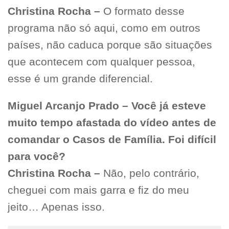
Christina Rocha –
O formato desse
programa não só aqui, como em outros
países, não caduca porque são situações
que acontecem com qualquer pessoa,
esse é um grande diferencial.
Miguel Arcanjo Prado – Você já esteve
muito tempo afastada do vídeo antes de
comandar o Casos de Família. Foi difícil
para você?
Christina Rocha –
Não, pelo contrário,
cheguei com mais garra e fiz do meu
jeito… Apenas isso.