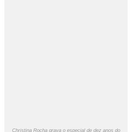
Christina Rocha grava o especial de dez anos do