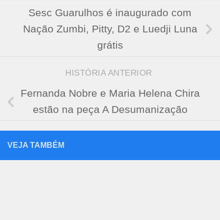
Sesc Guarulhos é inaugurado com
Nação Zumbi, Pitty, D2 e Luedji Luna
grátis
HISTÓRIA ANTERIOR
Fernanda Nobre e Maria Helena Chira
estão na peça A Desumanização
VEJA TAMBÉM