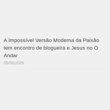
A Impossível Versão Moderna da Paixão
tem encontro de blogueira e Jesus no O
Andar
05/08/2026