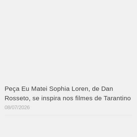
Peça Eu Matei Sophia Loren, de Dan
Rosseto, se inspira nos filmes de Tarantino
08/07/2026