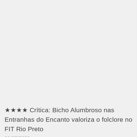
★★★★ Crítica: Bicho Alumbroso nas
Entranhas do Encanto valoriza o folclore no
FIT Rio Preto