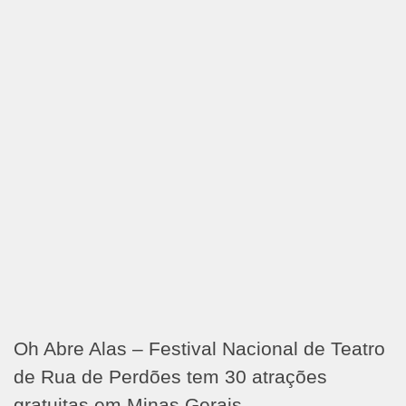
Oh Abre Alas – Festival Nacional de Teatro
de Rua de Perdões tem 30 atrações
gratuitas em Minas Gerais