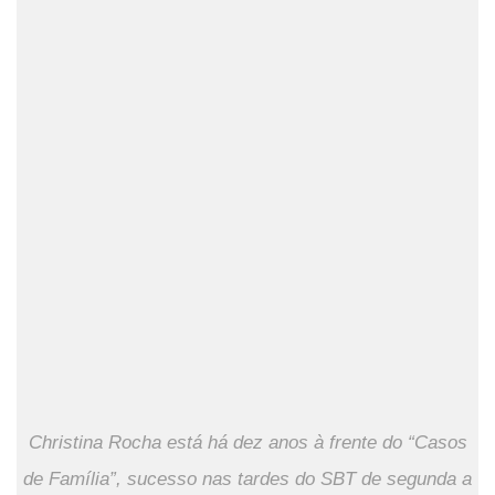
Christina Rocha está há dez anos à frente do “Casos
de Família”, sucesso nas tardes do SBT de segunda a