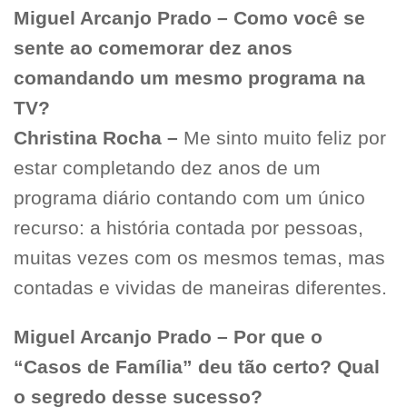
Miguel Arcanjo Prado – Como você se
sente ao comemorar dez anos
comandando um mesmo programa na
TV?
Christina Rocha –
Me sinto muito feliz por
estar completando dez anos de um
programa diário contando com um único
recurso: a história contada por pessoas,
muitas vezes com os mesmos temas, mas
contadas e vividas de maneiras diferentes.
Miguel Arcanjo Prado – Por que o
“Casos de Família” deu tão certo? Qual
o segredo desse sucesso?