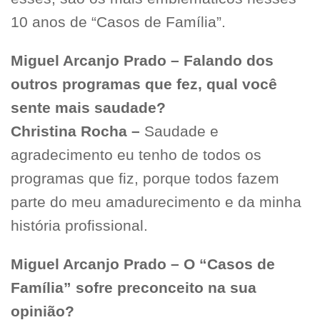
10 anos de “Casos de Família”.
Miguel Arcanjo Prado – Falando dos
outros programas que fez, qual você
sente mais saudade?
Christina Rocha –
Saudade e
agradecimento eu tenho de todos os
programas que fiz, porque todos fazem
parte do meu amadurecimento e da minha
história profissional.
Miguel Arcanjo Prado – O “Casos de
Família” sofre preconceito na sua
opinião?