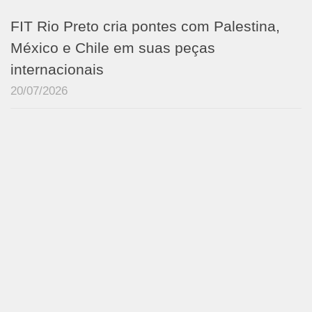
FIT Rio Preto cria pontes com Palestina,
México e Chile em suas peças
internacionais
20/07/2026