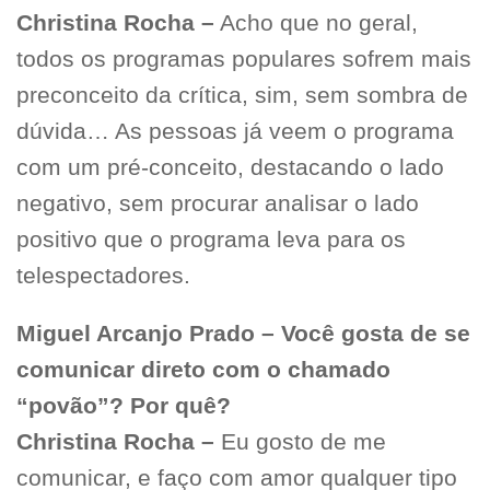
Christina Rocha –
Acho que no geral,
todos os programas populares sofrem mais
preconceito da crítica, sim, sem sombra de
dúvida… As pessoas já veem o programa
com um pré-conceito, destacando o lado
negativo, sem procurar analisar o lado
positivo que o programa leva para os
telespectadores.
Miguel Arcanjo Prado – Você gosta de se
comunicar direto com o chamado
“povão”? Por quê?
Christina Rocha –
Eu gosto de me
comunicar, e faço com amor qualquer tipo