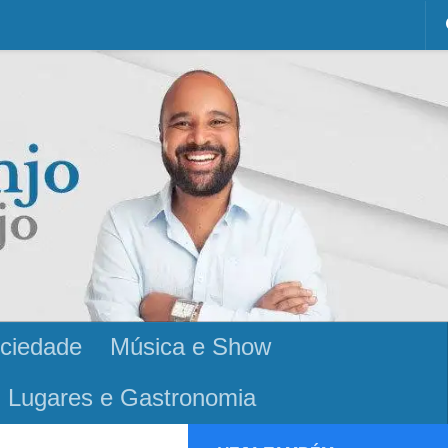
ciedade
Música e Show
Lugares e Gastronomia