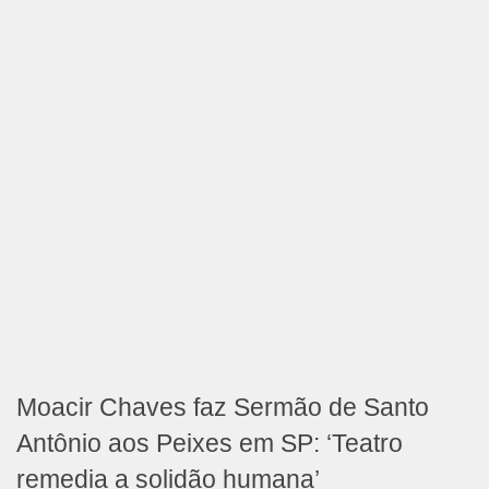
Moacir Chaves faz Sermão de Santo
Antônio aos Peixes em SP: ‘Teatro
remedia a solidão humana’