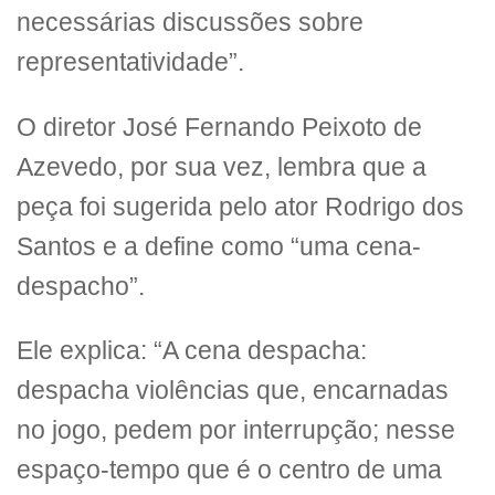
necessárias discussões sobre
representatividade”.
O diretor José Fernando Peixoto de
Azevedo, por sua vez, lembra que a
peça foi sugerida pelo ator Rodrigo dos
Santos e a define como “uma cena-
despacho”.
Ele explica: “A cena despacha:
despacha violências que, encarnadas
no jogo, pedem por interrupção; nesse
espaço-tempo que é o centro de uma