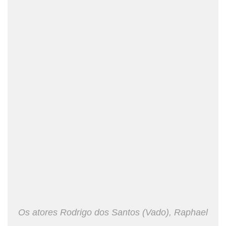
Os atores Rodrigo dos Santos (Vado), Raphael