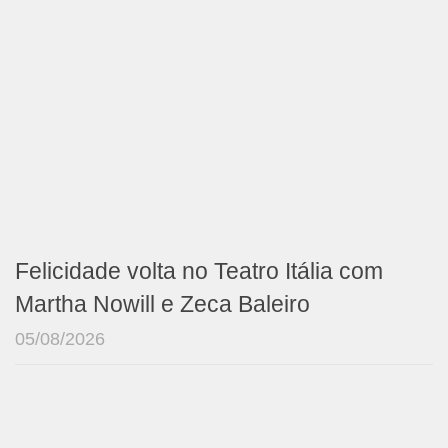
Felicidade volta no Teatro Itália com
Martha Nowill e Zeca Baleiro
05/08/2026