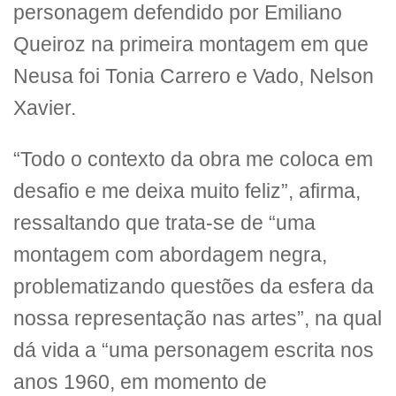
personagem defendido por Emiliano
Queiroz na primeira montagem em que
Neusa foi Tonia Carrero e Vado, Nelson
Xavier.
“Todo o contexto da obra me coloca em
desafio e me deixa muito feliz”, afirma,
ressaltando que trata-se de “uma
montagem com abordagem negra,
problematizando questões da esfera da
nossa representação nas artes”, na qual
dá vida a “uma personagem escrita nos
anos 1960, em momento de