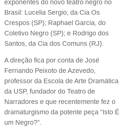
exponentes do novo teatro negro no
Brasil: Lucelia Sergio, da Cia Os
Crespos (SP); Raphael Garcia, do
Coletivo Negro (SP); e Rodrigo dos
Santos, da Cia dos Comuns (RJ).
A direção fica por conta de José
Fernando Peixoto de Azevedo,
professor da Escola de Arte Dramática
da USP, fundador do Teatro de
Narradores e que recentemente fez o
dramaturgismo da potente peça “Isto É
um Negro?”.