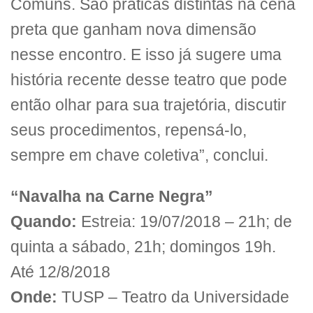
Comuns. São práticas distintas na cena
preta que ganham nova dimensão
nesse encontro. E isso já sugere uma
história recente desse teatro que pode
então olhar para sua trajetória, discutir
seus procedimentos, repensá-lo,
sempre em chave coletiva”, conclui.
“Navalha na Carne Negra”
Quando:
Estreia: 19/07/2018 – 21h; de
quinta a sábado, 21h; domingos 19h.
Até 12/8/2018
Onde:
TUSP – Teatro da Universidade