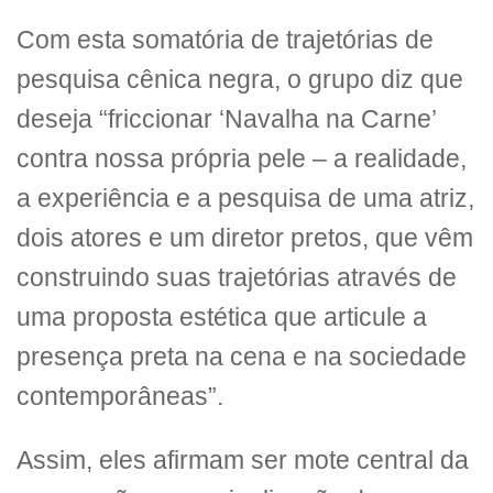
Com esta somatória de trajetórias de
pesquisa cênica negra, o grupo diz que
deseja “friccionar ‘Navalha na Carne’
contra nossa própria pele – a realidade,
a experiência e a pesquisa de uma atriz,
dois atores e um diretor pretos, que vêm
construindo suas trajetórias através de
uma proposta estética que articule a
presença preta na cena e na sociedade
contemporâneas”.
Assim, eles afirmam ser mote central da