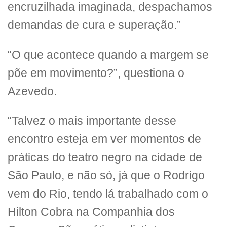
encruzilhada imaginada, despachamos
demandas de cura e superação.”
“O que acontece quando a margem se
põe em movimento?”, questiona o
Azevedo.
“Talvez o mais importante desse
encontro esteja em ver momentos de
práticas do teatro negro na cidade de
São Paulo, e não só, já que o Rodrigo
vem do Rio, tendo lá trabalhado com o
Hilton Cobra na Companhia dos