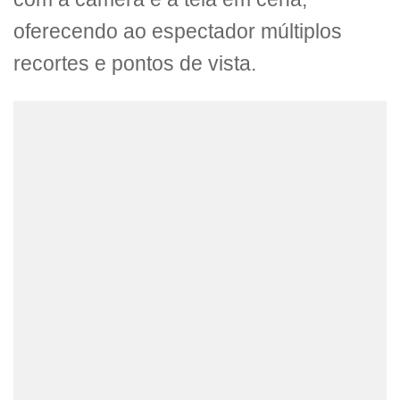
oferecendo ao espectador múltiplos
recortes e pontos de vista.