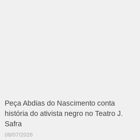
Peça Abdias do Nascimento conta
história do ativista negro no Teatro J.
Safra
08/07/2026