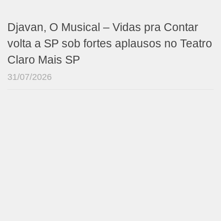
Djavan, O Musical – Vidas pra Contar
volta a SP sob fortes aplausos no Teatro
Claro Mais SP
31/07/2026