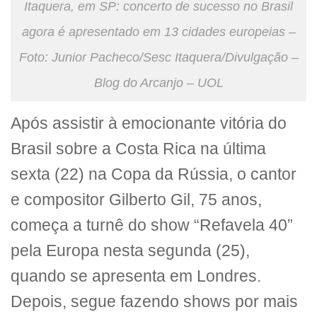
Itaquera, em SP: concerto de sucesso no Brasil
agora é apresentado em 13 cidades europeias –
Foto: Junior Pacheco/Sesc Itaquera/Divulgação –
Blog do Arcanjo – UOL
Após assistir à emocionante vitória do
Brasil sobre a Costa Rica na última
sexta (22) na Copa da Rússia, o cantor
e compositor Gilberto Gil, 75 anos,
começa a turnê do show “Refavela 40”
pela Europa nesta segunda (25),
quando se apresenta em Londres.
Depois, segue fazendo shows por mais