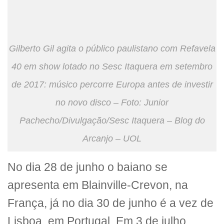
Gilberto Gil agita o público paulistano com Refavela
40 em show lotado no Sesc Itaquera em setembro
de 2017: músico percorre Europa antes de investir
no novo disco – Foto: Junior
Pachecho/Divulgação/Sesc Itaquera – Blog do
Arcanjo – UOL
No dia 28 de junho o baiano se
apresenta em Blainville-Crevon, na
França, já no dia 30 de junho é a vez de
Lisboa, em Portugal. Em 3 de julho