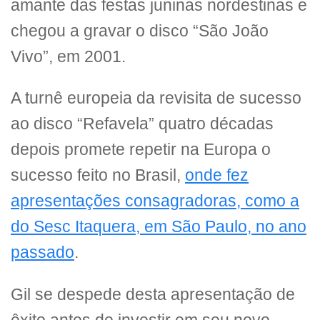
amante das festas juninas nordestinas e
chegou a gravar o disco “São João
Vivo”, em 2001.
A turnê europeia da revisita de sucesso
ao disco “Refavela” quatro décadas
depois promete repetir na Europa o
sucesso feito no Brasil,
onde fez
apresentações consagradoras, como a
do Sesc Itaquera, em São Paulo, no ano
passado
.
Gil se despede desta apresentação de