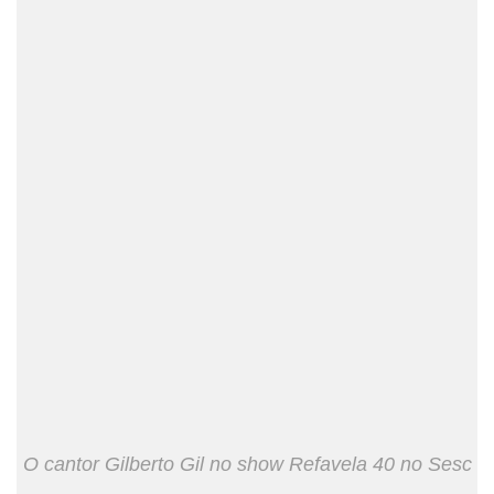
O cantor Gilberto Gil no show Refavela 40 no Sesc