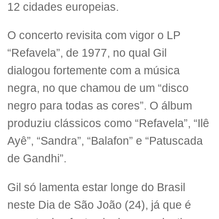
12 cidades europeias.
O concerto revisita com vigor o LP
“Refavela”, de 1977, no qual Gil
dialogou fortemente com a música
negra, no que chamou de um “disco
negro para todas as cores”. O álbum
produziu clássicos como “Refavela”, “Ilê
Ayê”, “Sandra”, “Balafon” e “Patuscada
de Gandhi”.
Gil só lamenta estar longe do Brasil
neste Dia de São João (24), já que é