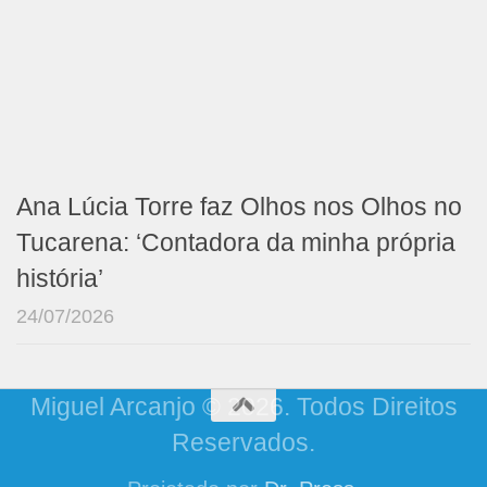
Ana Lúcia Torre faz Olhos nos Olhos no
Tucarena: ‘Contadora da minha própria
história’
24/07/2026
Miguel Arcanjo © 2026. Todos Direitos
Reservados.