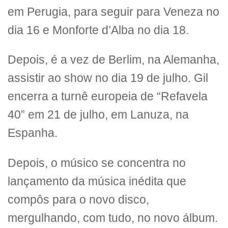
em Perugia, para seguir para Veneza no
dia 16 e Monforte d’Alba no dia 18.
Depois, é a vez de Berlim, na Alemanha,
assistir ao show no dia 19 de julho. Gil
encerra a turnê europeia de “Refavela
40” em 21 de julho, em Lanuza, na
Espanha.
Depois, o músico se concentra no
lançamento da música inédita que
compôs para o novo disco,
mergulhando, com tudo, no novo álbum.