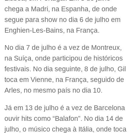
chega a Madri, na Espanha, de onde
segue para show no dia 6 de julho em
Enghien-Les-Bains, na França.
No dia 7 de julho é a vez de Montreux,
na Suíça, onde participou de históricos
festivais. No dia seguinte, 8 de julho, Gil
toca em Vienne, na França, seguido de
Arles, no mesmo país no dia 10.
Já em 13 de julho é a vez de Barcelona
ouvir hits como “Balafon”. No dia 14 de
julho, o músico chega à Itália, onde toca