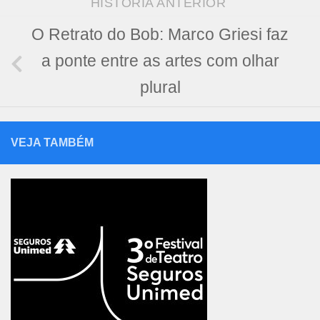
HISTÓRIA ANTERIOR
O Retrato do Bob: Marco Griesi faz
a ponte entre as artes com olhar
plural
VEJA TAMBÉM