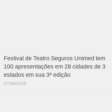
Festival de Teatro Seguros Unimed tem
100 apresentações em 28 cidades de 3
estados em sua 3ª edição
07/08/2026