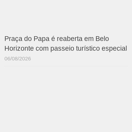
Praça do Papa é reaberta em Belo
Horizonte com passeio turístico especial
06/08/2026