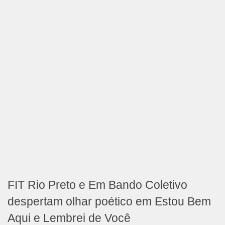
FIT Rio Preto e Em Bando Coletivo
despertam olhar poético em Estou Bem
Aqui e Lembrei de Você