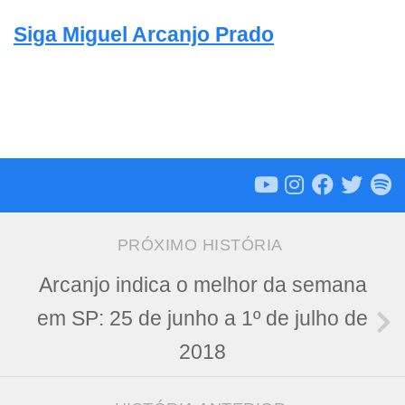
Siga Miguel Arcanjo Prado
PRÓXIMO HISTÓRIA
Arcanjo indica o melhor da semana
em SP: 25 de junho a 1º de julho de
2018