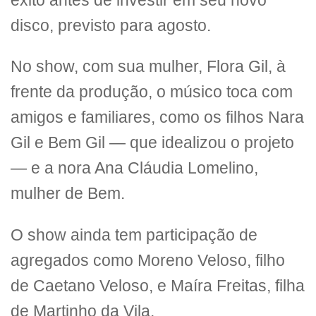
êxito antes de investir em seu novo
disco, previsto para agosto.
No show, com sua mulher, Flora Gil, à
frente da produção, o músico toca com
amigos e familiares, como os filhos Nara
Gil e Bem Gil — que idealizou o projeto
— e a nora Ana Cláudia Lomelino,
mulher de Bem.
O show ainda tem participação de
agregados como Moreno Veloso, filho
de Caetano Veloso, e Maíra Freitas, filha
de Martinho da Vila.