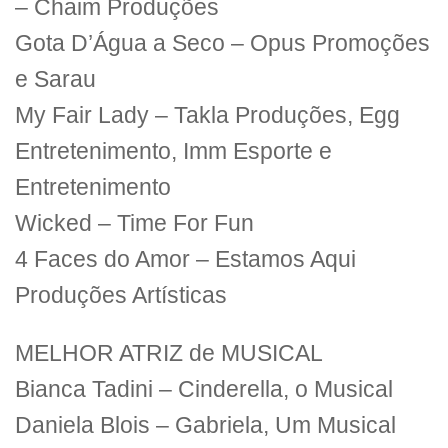
– Chaim Produções
Gota D’Água a Seco – Opus Promoções
e Sarau
My Fair Lady – Takla Produções, Egg
Entretenimento, Imm Esporte e
Entretenimento
Wicked – Time For Fun
4 Faces do Amor – Estamos Aqui
Produções Artísticas
MELHOR ATRIZ de MUSICAL
Bianca Tadini – Cinderella, o Musical
Daniela Blois – Gabriela, Um Musical