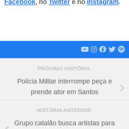
Facebook
, no
Twitter
e no
Instagram
.
PRÓXIMO HISTÓRIA
Polícia Militar interrompe peça e
prende ator em Santos
HISTÓRIA ANTERIOR
Grupo catalão busca artistas para