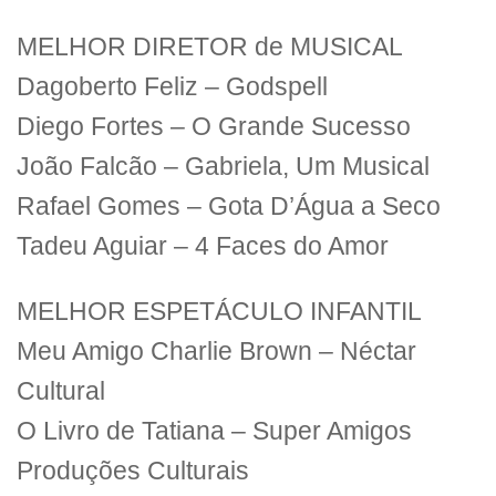
MELHOR DIRETOR de MUSICAL
Dagoberto Feliz – Godspell
Diego Fortes – O Grande Sucesso
João Falcão – Gabriela, Um Musical
Rafael Gomes – Gota D’Água a Seco
Tadeu Aguiar – 4 Faces do Amor
MELHOR ESPETÁCULO INFANTIL
Meu Amigo Charlie Brown – Néctar
Cultural
O Livro de Tatiana – Super Amigos
Produções Culturais