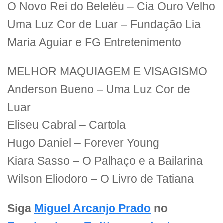
O Novo Rei do Beleléu – Cia Ouro Velho
Uma Luz Cor de Luar – Fundação Lia
Maria Aguiar e FG Entretenimento
MELHOR MAQUIAGEM E VISAGISMO
Anderson Bueno – Uma Luz Cor de
Luar
Eliseu Cabral – Cartola
Hugo Daniel – Forever Young
Kiara Sasso – O Palhaço e a Bailarina
Wilson Eliodoro – O Livro de Tatiana
Siga
Miguel Arcanjo Prado
no