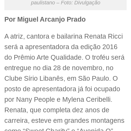
paulistano – Foto: Divulgação
Por Miguel Arcanjo Prado
A atriz, cantora e bailarina Renata Ricci
será a apresentadora da edição 2016
do Prêmio Arte Qualidade. O troféu será
entregue no dia 28 de novembro, no
Clube Sírio Libanês, em São Paulo. O
posto de apresentadora já foi ocupado
por Nany People e Mylena Ceribelli.
Renata, que completa dez anos de
carreira, esteve em grandes montagens