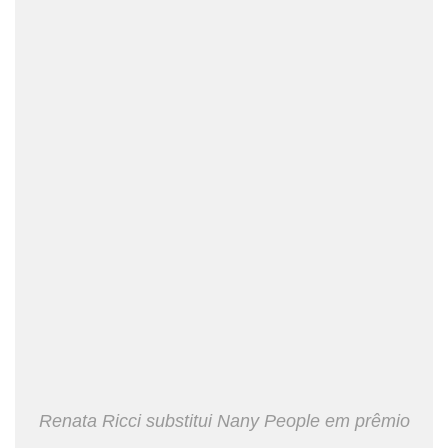
Renata Ricci substitui Nany People em prêmio