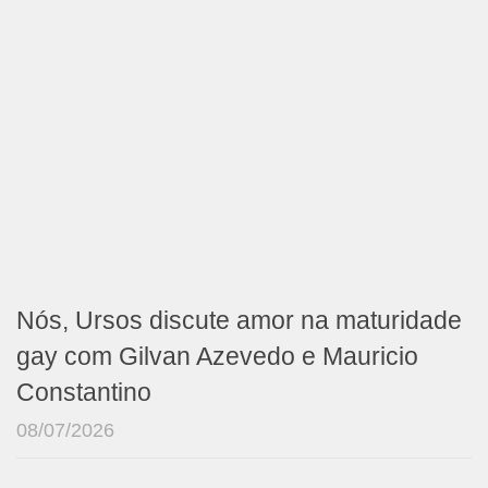
Nós, Ursos discute amor na maturidade
gay com Gilvan Azevedo e Mauricio
Constantino
08/07/2026