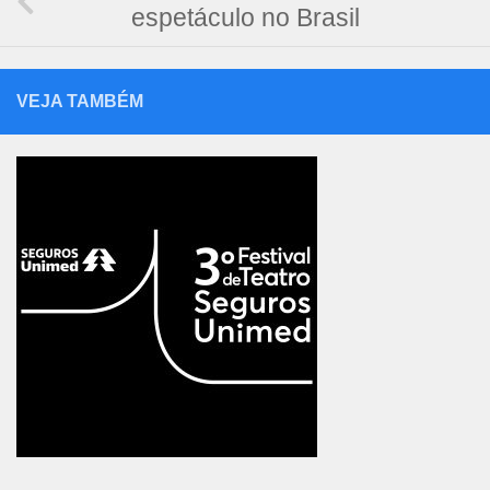
espetáculo no Brasil
VEJA TAMBÉM