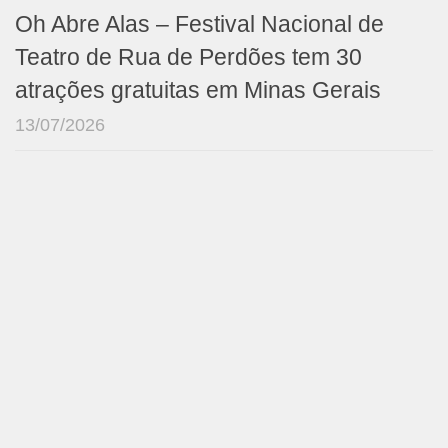
Oh Abre Alas – Festival Nacional de
Teatro de Rua de Perdões tem 30
atrações gratuitas em Minas Gerais
13/07/2026