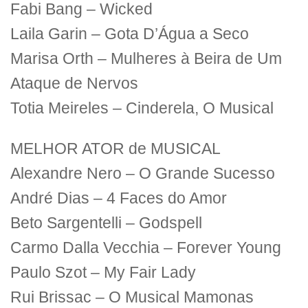
Fabi Bang – Wicked
Laila Garin – Gota D’Água a Seco
Marisa Orth – Mulheres à Beira de Um
Ataque de Nervos
Totia Meireles – Cinderela, O Musical
MELHOR ATOR de MUSICAL
Alexandre Nero – O Grande Sucesso
André Dias – 4 Faces do Amor
Beto Sargentelli – Godspell
Carmo Dalla Vecchia – Forever Young
Paulo Szot – My Fair Lady
Rui Brissac – O Musical Mamonas