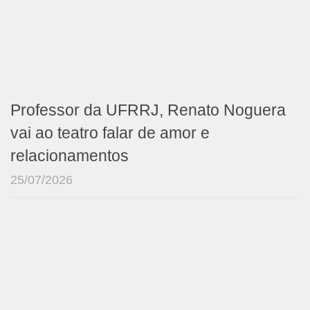
Professor da UFRRJ, Renato Noguera
vai ao teatro falar de amor e
relacionamentos
25/07/2026