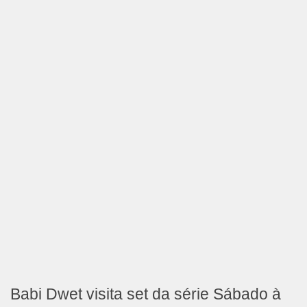
Babi Dwet visita set da série Sábado à