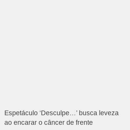
Espetáculo ‘Desculpe…’ busca leveza
ao encarar o câncer de frente