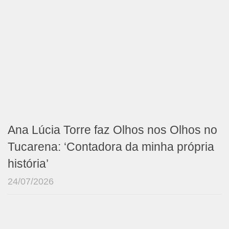
Ana Lúcia Torre faz Olhos nos Olhos no
Tucarena: ‘Contadora da minha própria
história’
24/07/2026