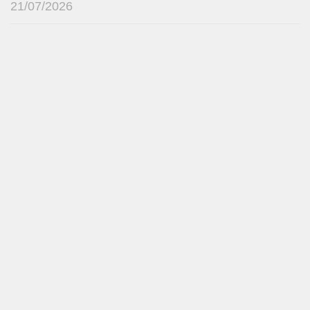
21/07/2026