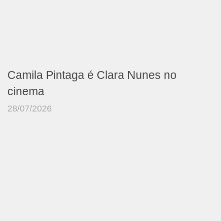
Camila Pintaga é Clara Nunes no
cinema
28/07/2026