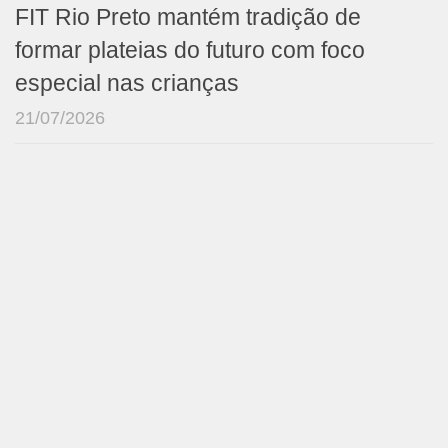
FIT Rio Preto mantém tradição de
formar plateias do futuro com foco
especial nas crianças
21/07/2026