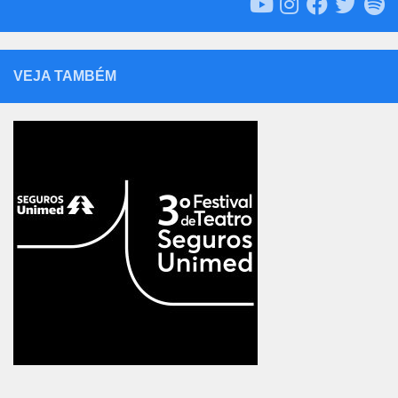
VEJA TAMBÉM