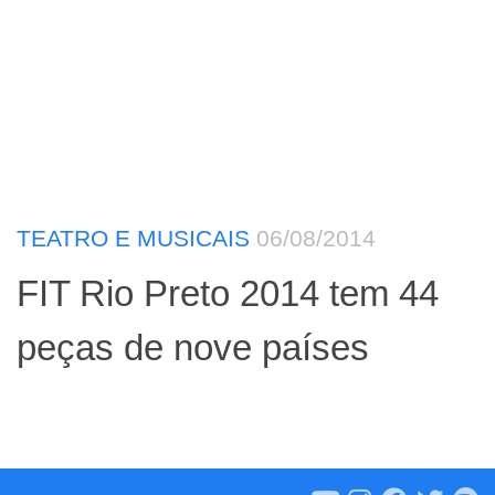
TEATRO E MUSICAIS
06/08/2014
FIT Rio Preto 2014 tem 44
peças de nove países