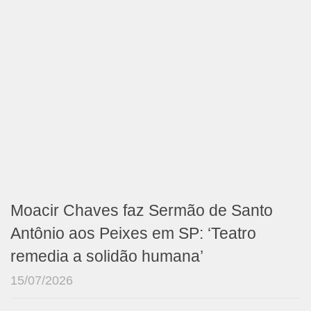
Moacir Chaves faz Sermão de Santo
Antônio aos Peixes em SP: ‘Teatro
remedia a solidão humana’
15/07/2026