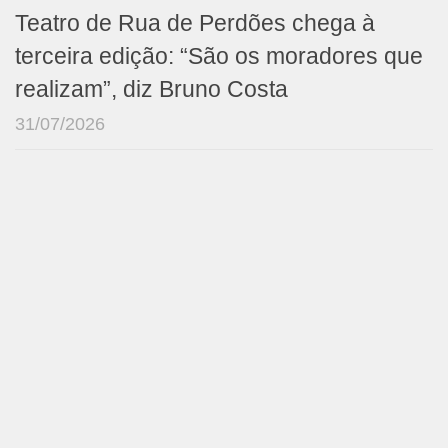
Teatro de Rua de Perdões chega à
terceira edição: “São os moradores que
realizam”, diz Bruno Costa
31/07/2026