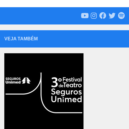
VEJA TAMBÉM