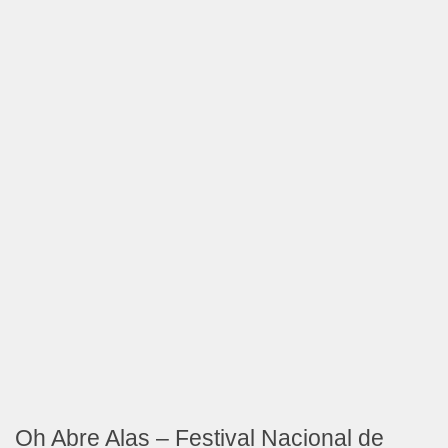
Oh Abre Alas – Festival Nacional de