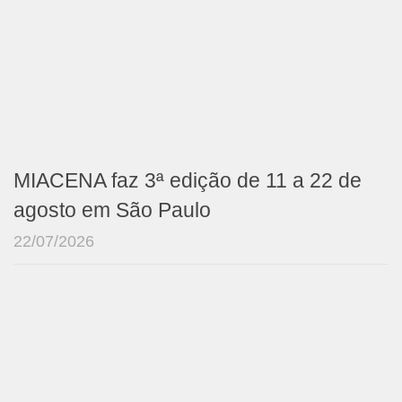
MIACENA faz 3ª edição de 11 a 22 de
agosto em São Paulo
22/07/2026