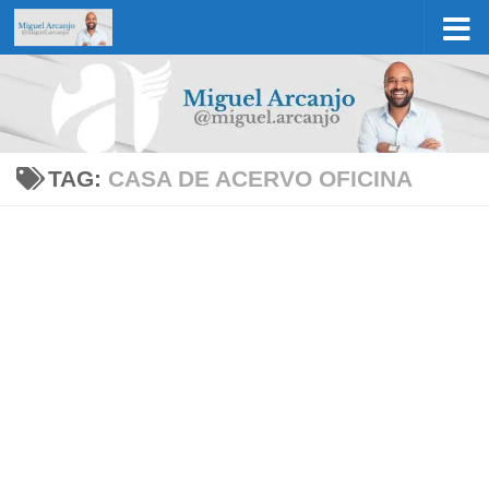
Skip to content
TAG:
CASA DE ACERVO OFICINA