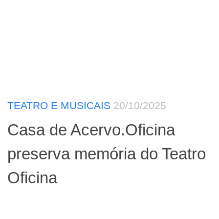
TEATRO E MUSICAIS
20/10/2025
Casa de Acervo.Oficina
preserva memória do Teatro
Oficina