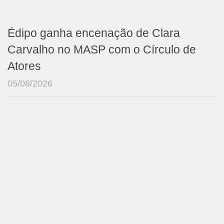
Édipo ganha encenação de Clara
Carvalho no MASP com o Círculo de
Atores
05/08/2026